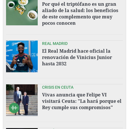
Por qué el triptófano es un gran
aliado de la salud: los beneficios
de este complemento que muy
pocos conocen
REAL MADRID
El Real Madrid hace oficial la
renovación de Vinicius Junior
hasta 2032
CRISIS EN CEUTA
Vivas anuncia que Felipe VI
visitará Ceuta: "La hará porque el
Rey cumple sus compromisos"