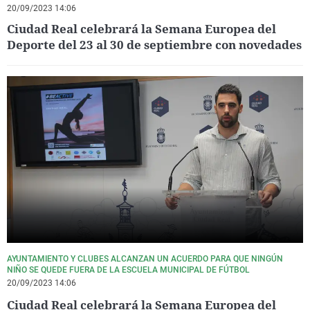
20/09/2023 14:06
Ciudad Real celebrará la Semana Europea del
Deporte del 23 al 30 de septiembre con novedades
AYUNTAMIENTO Y CLUBES ALCANZAN UN ACUERDO PARA QUE NINGÚN
NIÑO SE QUEDE FUERA DE LA ESCUELA MUNICIPAL DE FÚTBOL
20/09/2023 14:06
Ciudad Real celebrará la Semana Europea del