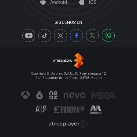
Android
iOS
SÍGUENOS EN
Copyright © Uniprex, S.A.U., C/ Fuerteventura 12
San Sebastián de los Reyes, 28703 Madrid