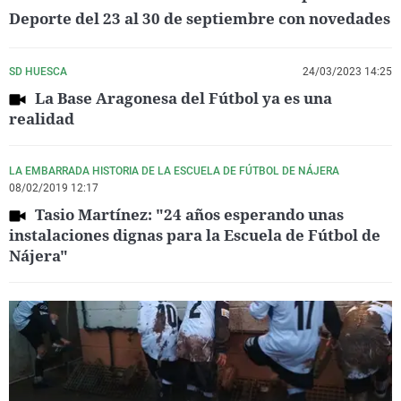
Deporte del 23 al 30 de septiembre con novedades
SD HUESCA
24/03/2023 14:25
La Base Aragonesa del Fútbol ya es una
realidad
LA EMBARRADA HISTORIA DE LA ESCUELA DE FÚTBOL DE NÁJERA
08/02/2019 12:17
Tasio Martínez: "24 años esperando unas
instalaciones dignas para la Escuela de Fútbol de
Nájera"