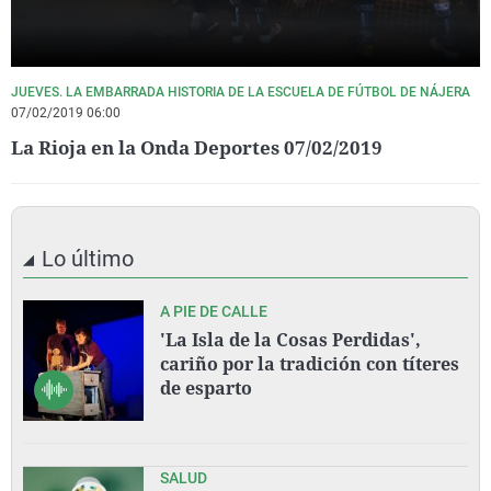
JUEVES. LA EMBARRADA HISTORIA DE LA ESCUELA DE FÚTBOL DE NÁJERA
07/02/2019 06:00
La Rioja en la Onda Deportes 07/02/2019
Lo último
A PIE DE CALLE
'La Isla de la Cosas Perdidas',
cariño por la tradición con títeres
de esparto
SALUD