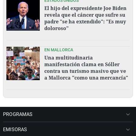
ESTADOS UNIDOS
El hijo del expresidente Joe Biden
revela que el cáncer que sufre su
padre "se ha extendido": "Es muy
doloroso"
EN MALLORCA
Una multitudinaria
manifestación clama en Sóller
contra un turismo masivo que ve
a Mallorca "como una mercancía"
PROGRAMAS
EMISORAS