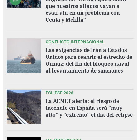
que nuestros aliados vayan a
estar ahí en un problema con
Ceuta y Melilla"
CONFLICTO INTERNACIONAL
Las exigencias de Irán a Estados
Unidos para reabrir el estrecho de
Ormuz: del fin del bloqueo naval
al levantamiento de sanciones
ECLIPSE 2026
La AEMET alerta: el riesgo de
incendio en España será "muy
alto" y "extremo" el día del eclipse