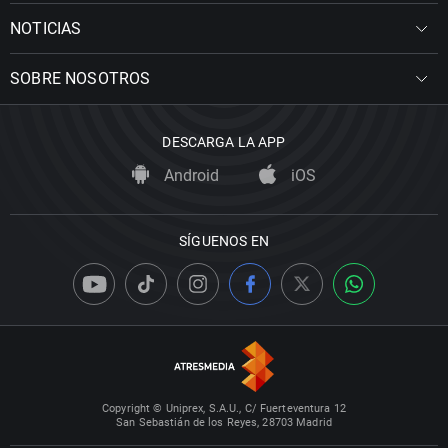
NOTICIAS
SOBRE NOSOTROS
DESCARGA LA APP
Android
iOS
SÍGUENOS EN
Copyright © Uniprex, S.A.U., C/ Fuerteventura 12
San Sebastián de los Reyes, 28703 Madrid