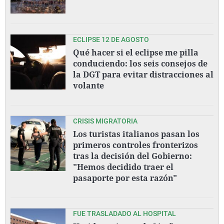
ECLIPSE 12 DE AGOSTO
Qué hacer si el eclipse me pilla
conduciendo: los seis consejos de
la DGT para evitar distracciones al
volante
CRISIS MIGRATORIA
Los turistas italianos pasan los
primeros controles fronterizos
tras la decisión del Gobierno:
"Hemos decidido traer el
pasaporte por esta razón"
FUE TRASLADADO AL HOSPITAL