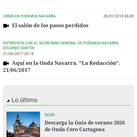
CRISIS EN PODEMOS NAVARRA
26/01/2018 06:00
El salón de los pasos perdidos
ENTREVISTA CON EL SECRETARIO GENERAL DE PODEMOS NAVARRA,
EDUARDO SANTOS
21/06/2017 20:18
Aquí en la Onda Navarra. "La Redacción".
21/06/2017
Lo último
OCIO
Descarga la Guía de verano 2026
de Onda Cero Cartagena