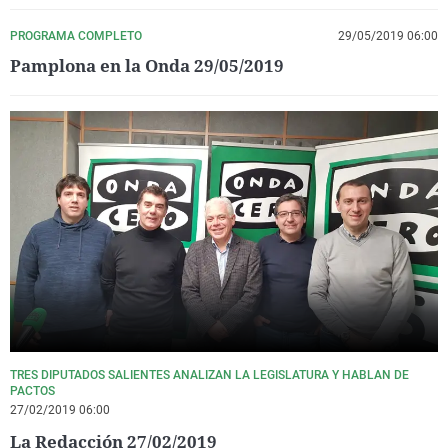
PROGRAMA COMPLETO
29/05/2019 06:00
Pamplona en la Onda 29/05/2019
TRES DIPUTADOS SALIENTES ANALIZAN LA LEGISLATURA Y HABLAN DE
PACTOS
27/02/2019 06:00
La Redacción 27/02/2019