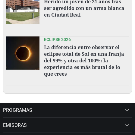
Herido un joven de 21 años tras
ser agredido con un arma blanca
en Ciudad Real
ECLIPSE 2026
La diferencia entre observar el
eclipse total de Sol en una franja
del 99% y otra del 100%: la
experiencia es más brutal de lo
que crees
PROGRAMAS
EMISORAS