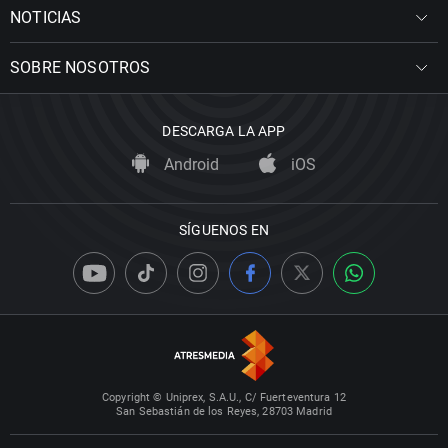
NOTICIAS
SOBRE NOSOTROS
DESCARGA LA APP
Android
iOS
SÍGUENOS EN
Copyright © Uniprex, S.A.U., C/ Fuerteventura 12
San Sebastián de los Reyes, 28703 Madrid