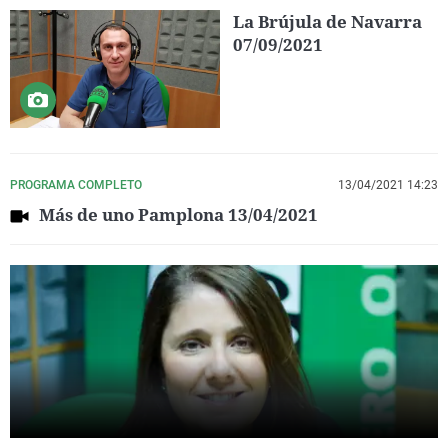
La Brújula de Navarra
07/09/2021
PROGRAMA COMPLETO
13/04/2021 14:23
Más de uno Pamplona 13/04/2021