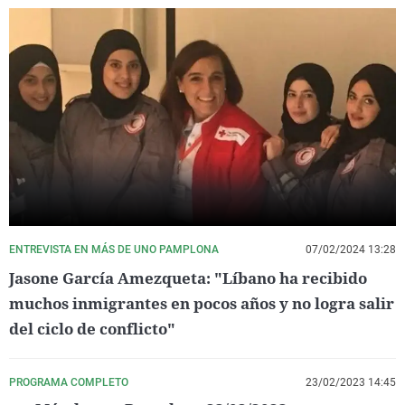
ENTREVISTA EN MÁS DE UNO PAMPLONA
07/02/2024 13:28
Jasone García Amezqueta: "Líbano ha recibido
muchos inmigrantes en pocos años y no logra salir
del ciclo de conflicto"
PROGRAMA COMPLETO
23/02/2023 14:45