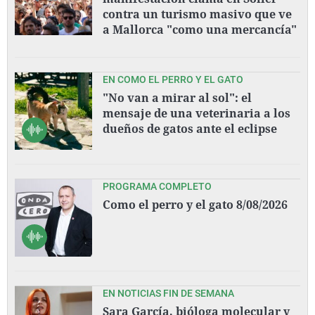
contra un turismo masivo que ve
a Mallorca "como una mercancía"
EN COMO EL PERRO Y EL GATO
"No van a mirar al sol": el
mensaje de una veterinaria a los
dueños de gatos ante el eclipse
PROGRAMA COMPLETO
Como el perro y el gato 8/08/2026
EN NOTICIAS FIN DE SEMANA
Sara García, bióloga molecular y