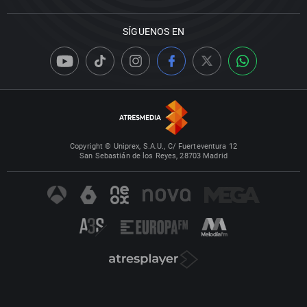
SÍGUENOS EN
Copyright © Uniprex, S.A.U., C/ Fuerteventura 12
San Sebastián de los Reyes, 28703 Madrid