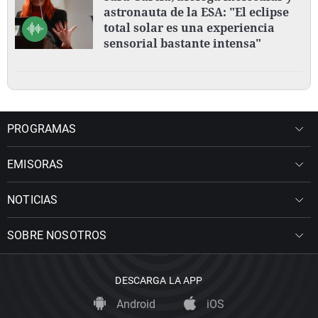
astronauta de la ESA: "El eclipse
total solar es una experiencia
sensorial bastante intensa"
PROGRAMAS
EMISORAS
NOTICIAS
SOBRE NOSOTROS
DESCARGA LA APP
Android
iOS