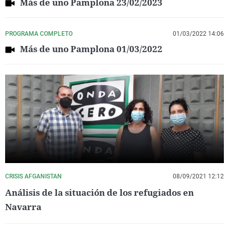
Más de uno Pamplona 23/02/2023
PROGRAMA COMPLETO
01/03/2022 14:06
Más de uno Pamplona 01/03/2022
CRISIS AFGANISTAN
08/09/2021 12:12
Análisis de la situación de los refugiados en
Navarra