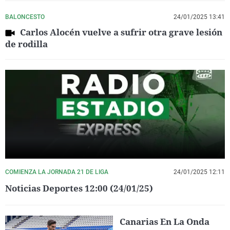
BALONCESTO
24/01/2025 13:41
Carlos Alocén vuelve a sufrir otra grave lesión
de rodilla
COMIENZA LA JORNADA 21 DE LIGA
24/01/2025 12:11
Noticias Deportes 12:00 (24/01/25)
Canarias En La Onda