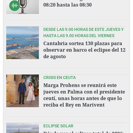
08:20 hasta las 08:30
DESDE LAS 9.00 HORAS DE ESTE JUEVES Y
HASTA LAS 9.00 HORAS DEL VIERNES
Cantabria sortea 130 plazas para
observar en barco el eclipse del 12
de agosto
CRISIS EN CEUTA
Marga Prohens se reunirá este
jueves en Palma con el presidente
ceutí, unas horas antes de que lo
reciba el Rey en Marivent
ECLIPSE SOLAR