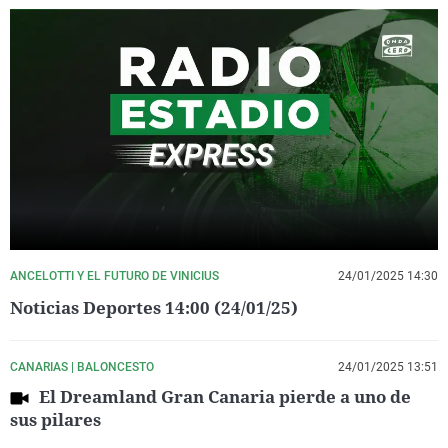
ANCELOTTI Y EL FUTURO DE VINICIUS
24/01/2025 14:30
Noticias Deportes 14:00 (24/01/25)
CANARIAS | BALONCESTO
24/01/2025 13:51
El Dreamland Gran Canaria pierde a uno de
sus pilares