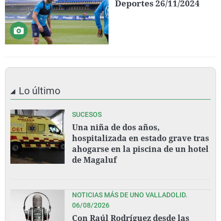
Deportes 26/11/2024
Lo último
SUCESOS
Una niña de dos años,
hospitalizada en estado grave tras
ahogarse en la piscina de un hotel
de Magaluf
NOTICIAS MÁS DE UNO VALLADOLID.
06/08/2026
Con Raúl Rodríguez desde las