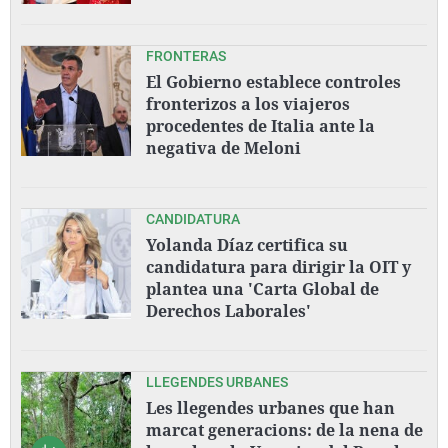
FRONTERAS
El Gobierno establece controles
fronterizos a los viajeros
procedentes de Italia ante la
negativa de Meloni
CANDIDATURA
Yolanda Díaz certifica su
candidatura para dirigir la OIT y
plantea una 'Carta Global de
Derechos Laborales'
LLEGENDES URBANES
Les llegendes urbanes que han
marcat generacions: de la nena de