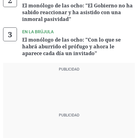
El monólogo de las ocho: "El Gobierno no ha
sabido reaccionar y ha asistido con una
inmoral pasividad"
EN LA BRÚJULA
El monólogo de las ocho: "Con lo que se
habrá aburrido el prófugo y ahora le
aparece cada día un invitado"