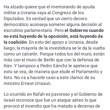
Ha alzado quiere que el memorando de ayuda
militar a Ucrania vaya al Congreso de los
Diputados. Es verdad que un cierto decoro
democrático aconseja someter alguna decisión al
escrutinio parlamentario. Pero
el Gobierno cuando
no está huyendo de la oposición, está huyendo de
la coalición
. En esto del apoyo a Ucrania, desde
luego, la mayoría de la investidura se le da la vuelta
como un calcetín. Porque todos los del muro, están
más con el muro de Berlín que con la defensa de
Kiev. Y tampoco a Pedro Sánchz le apetece que
esto se vea, de manera que elude el Parlamento y
listo. No va a hacerle caso a este clamor de su
ministro Ernest Urtasun.
Lo ocurrido en Rafah es pavoroso y el Gobierno de
Israel reconoce que fue un ataque aéreo lo que
provocó el incendio que ha matado a decenas de