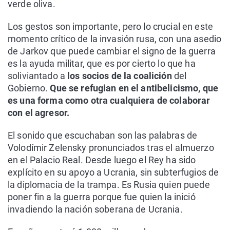
verde oliva.
Los gestos son importante, pero lo crucial en este
momento crítico de la invasión rusa, con una asedio
de Jarkov que puede cambiar el signo de la guerra
es la ayuda militar, que es por cierto lo que ha
soliviantado a
los socios de la coalición
del
Gobierno.
Que se refugian en el antibelicismo, que
es una forma como otra cualquiera de colaborar
con el agresor.
El sonido que escuchaban son las palabras de
Volodímir Zelensky pronunciados tras el almuerzo
en el Palacio Real. Desde luego el Rey ha sido
explícito en su apoyo a Ucrania, sin subterfugios de
la diplomacia de la trampa. Es Rusia quien puede
poner fin a la guerra porque fue quien la inició
invadiendo la nación soberana de Ucrania.