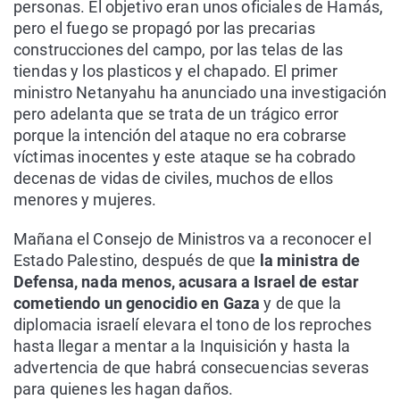
personas. El objetivo eran unos oficiales de Hamás,
pero el fuego se propagó por las precarias
construcciones del campo, por las telas de las
tiendas y los plasticos y el chapado. El primer
ministro Netanyahu ha anunciado una investigación
pero adelanta que se trata de un trágico error
porque la intención del ataque no era cobrarse
víctimas inocentes y este ataque se ha cobrado
decenas de vidas de civiles, muchos de ellos
menores y mujeres.
Mañana el Consejo de Ministros va a reconocer el
Estado Palestino, después de que
la ministra de
Defensa, nada menos, acusara a Israel de estar
cometiendo un genocidio en Gaza
y de que la
diplomacia israelí elevara el tono de los reproches
hasta llegar a mentar a la Inquisición y hasta la
advertencia de que habrá consecuencias severas
para quienes les hagan daños.