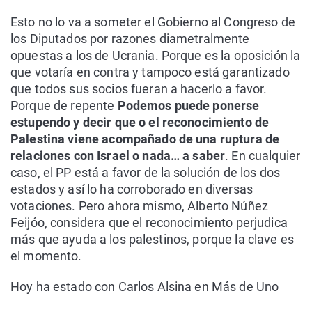
Esto no lo va a someter el Gobierno al Congreso de
los Diputados por razones diametralmente
opuestas a los de Ucrania. Porque es la oposición la
que votaría en contra y tampoco está garantizado
que todos sus socios fueran a hacerlo a favor.
Porque de repente
Podemos puede ponerse
estupendo y decir que o el reconocimiento de
Palestina viene acompañado de una ruptura de
relaciones con Israel o nada… a saber
. En cualquier
caso, el PP está a favor de la solución de los dos
estados y así lo ha corroborado en diversas
votaciones. Pero ahora mismo, Alberto Núñez
Feijóo, considera que el reconocimiento perjudica
más que ayuda a los palestinos, porque la clave es
el momento.
Hoy ha estado con Carlos Alsina en Más de Uno