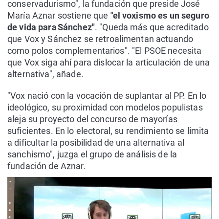
conservadurismo", la fundación que preside José
María Aznar sostiene que
"el voxismo es un seguro
de vida para Sánchez"
. "Queda más que acreditado
que Vox y Sánchez se retroalimentan actuando
como polos complementarios". "El PSOE necesita
que Vox siga ahí para dislocar la articulación de una
alternativa", añade.
"Vox nació con la vocación de suplantar al PP. En lo
ideológico, su proximidad con modelos populistas
aleja su proyecto del concurso de mayorías
suficientes. En lo electoral, su rendimiento se limita
a dificultar la posibilidad de una alternativa al
sanchismo", juzga el grupo de análisis de la
fundación de Aznar.