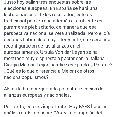
Justo hoy salían tres encuestas sobre las
elecciones europeas. En España se hará una
lectura nacional de los resultados, esto es
tradicional pero es que además el ambiente es
puramente plebiscitario, de manera que esa
perspectiva nacional se verá analizada. Pero el día
después habrá algo muy interesante, que será una
reconfiguración de las alianzas en el
europarlamento. Ursula Von der Leyen se ha
mostrado muy dispuesta a pactar con la italiana
Giorgia Meloni. Feijóo bendice ese pacto. ¿Por qué?
¿Qué es lo que diferencia a Meloni de otros
nacionalpopulismos?
Alsina le ha repreguntado por esta selección de
alianzas europeas y nacionales.
Por cierto, esto es importante…Hoy FAES hace un
análisis durísimo sobre "Vox y la corrupción del