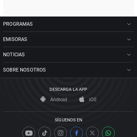
PROGRAMAS
EMISORAS
NOTICIAS
SOBRE NOSOTROS
DESCARGA LA APP
Android
iOS
SÍGUENOS EN