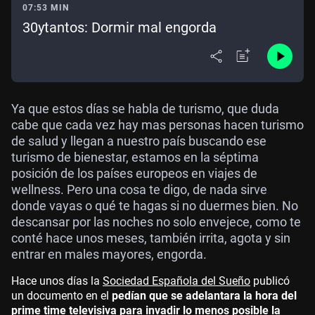
07:53 MIN
30ytantos: Dormir mal engorda
Ya que estos días se habla de turismo, que duda
cabe que cada vez hay mas personas hacen turismo
de salud y llegan a nuestro país buscando ese
turismo de bienestar, estamos en la séptima
posición de los países europeos en viajes de
wellness. Pero una cosa te digo, de nada sirve
donde vayas o qué te hagas si no duermes bien. No
descansar por las noches no solo envejece, como te
conté hace unos meses, también irrita, agota y sin
entrar en males mayores, engorda.
Hace unos días la
Sociedad Española del Sueño
publicó
un documento en el
pedían que se adelantara la hora del
prime time televisiva para invadir lo menos posible la