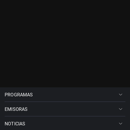
PROGRAMAS
EMISORAS
NOTICIAS