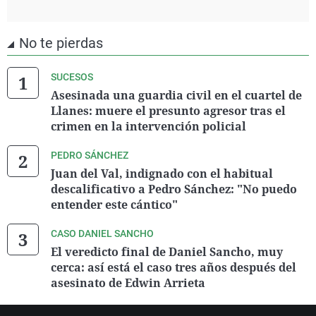
No te pierdas
SUCESOS
Asesinada una guardia civil en el cuartel de
Llanes: muere el presunto agresor tras el
crimen en la intervención policial
PEDRO SÁNCHEZ
Juan del Val, indignado con el habitual
descalificativo a Pedro Sánchez: "No puedo
entender este cántico"
CASO DANIEL SANCHO
El veredicto final de Daniel Sancho, muy
cerca: así está el caso tres años después del
asesinato de Edwin Arrieta