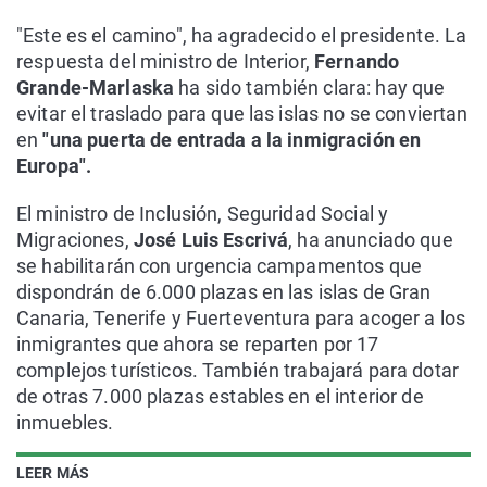
"Este es el camino", ha agradecido el presidente. La
respuesta del ministro de Interior,
Fernando
Grande-Marlaska
ha sido también clara: hay que
evitar el traslado para que las islas no se conviertan
en
"una puerta de entrada a la inmigración en
Europa".
El ministro de Inclusión, Seguridad Social y
Migraciones,
José Luis Escrivá
, ha anunciado que
se habilitarán con urgencia campamentos que
dispondrán de 6.000 plazas en las islas de Gran
Canaria, Tenerife y Fuerteventura para acoger a los
inmigrantes que ahora se reparten por 17
complejos turísticos. También trabajará para dotar
de otras 7.000 plazas estables en el interior de
inmuebles.
LEER MÁS