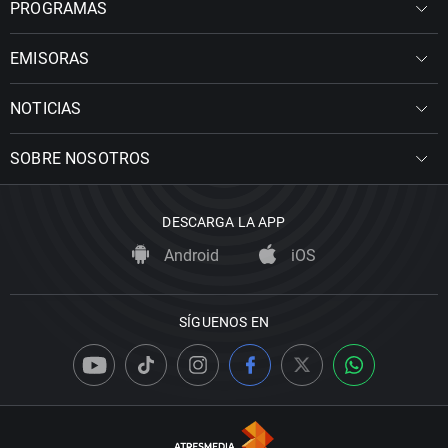
PROGRAMAS
EMISORAS
NOTICIAS
SOBRE NOSOTROS
DESCARGA LA APP
Android
iOS
SÍGUENOS EN