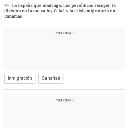
La España que madruga: Los periódicos recogen la
división en la nueva ley Celaá y la crisis migratoria en
Canarias
Inmigración
Canarias