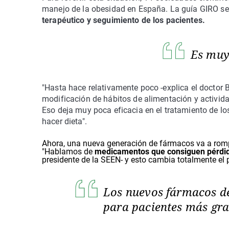
manejo de la obesidad en España. La guía GIRO se 
terapéutico y seguimiento de los pacientes.
Es muy 
"Hasta hace relativamente poco -explica el doctor 
modificación de hábitos de alimentación y activida
Eso deja muy poca eficacia en el tratamiento de los
hacer dieta".
Ahora, una nueva generación de fármacos va a rompe
"Hablamos de
medicamentos que consiguen pérdid
presidente de la SEEN- y esto cambia totalmente el
Los nuevos fármacos de
para pacientes más gr