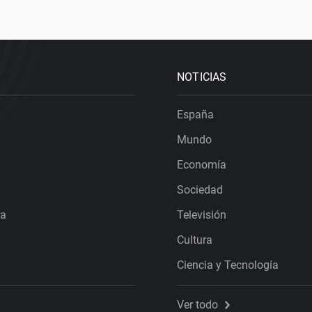
NOTICIAS
España
Mundo
Economía
Sociedad
ra
Televisión
Cultura
Ciencia y Tecnología
Ver todo