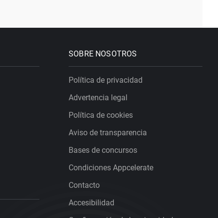
SOBRE NOSOTROS
Política de privacidad
Advertencia legal
Política de cookies
Aviso de transparencia
Bases de concursos
Condiciones Appcelerate
Contacto
Accesibilidad