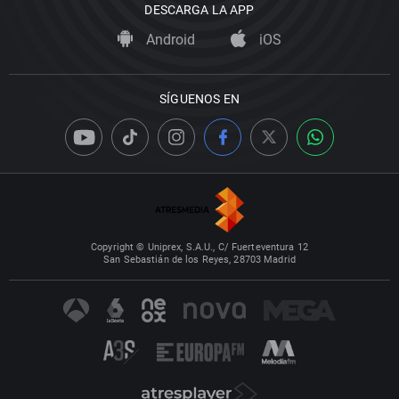
DESCARGA LA APP
Android
iOS
SÍGUENOS EN
Copyright © Uniprex, S.A.U., C/ Fuerteventura 12
San Sebastián de los Reyes, 28703 Madrid