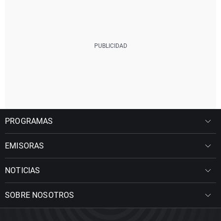
PROGRAMAS
EMISORAS
NOTICIAS
SOBRE NOSOTROS