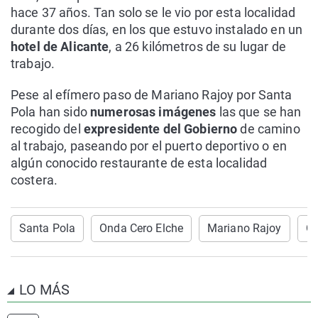
hace 37 años. Tan solo se le vio por esta localidad
durante dos días, en los que estuvo instalado en un
hotel de Alicante
, a 26 kilómetros de su lugar de
trabajo.
Pese al efímero paso de Mariano Rajoy por Santa
Pola han sido
numerosas imágenes
las que se han
recogido del
expresidente del Gobierno
de camino
al trabajo, paseando por el puerto deportivo o en
algún conocido restaurante de esta localidad
costera.
Santa Pola
Onda Cero Elche
Mariano Rajoy
On
LO MÁS