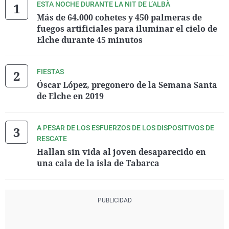
ESTA NOCHE DURANTE LA NIT DE L’ALBÀ
Más de 64.000 cohetes y 450 palmeras de
fuegos artificiales para iluminar el cielo de
Elche durante 45 minutos
FIESTAS
Óscar López, pregonero de la Semana Santa
de Elche en 2019
A PESAR DE LOS ESFUERZOS DE LOS DISPOSITIVOS DE
RESCATE
Hallan sin vida al joven desaparecido en
una cala de la isla de Tabarca