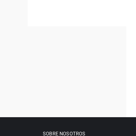
SOBRE NOSOTROS