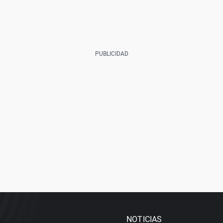
NOTICIAS