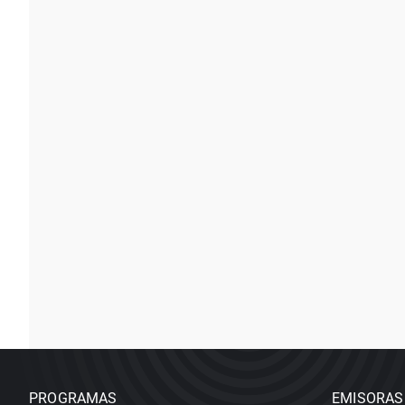
PROGRAMAS
EMISORAS