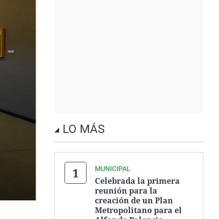
LO MÁS
MUNICIPAL
Celebrada la primera
reunión para la
creación de un Plan
Metropolitano para el