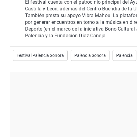
El festival cuenta con el patrocinio principal del A
Castilla y León, además del Centro Buendía de la U
También presta su apoyo Vibra Mahou. La platafor
por generar encuentros en torno a la música en dire
Deporte (en el marco de la iniciativa Bono Cultural
Palencia y la Fundación Díaz-Caneja.
Festival Palencia Sonora
Palencia Sonora
Palencia