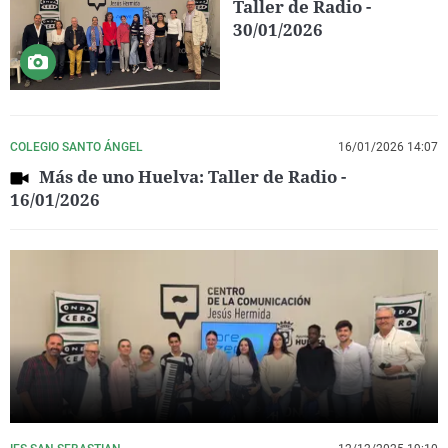
Taller de Radio -
30/01/2026
COLEGIO SANTO ÁNGEL
16/01/2026 14:07
Más de uno Huelva: Taller de Radio -
16/01/2026