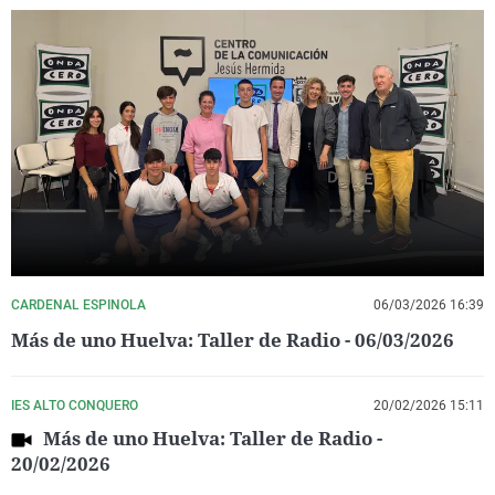
CARDENAL ESPINOLA
06/03/2026 16:39
Más de uno Huelva: Taller de Radio - 06/03/2026
IES ALTO CONQUERO
20/02/2026 15:11
Más de uno Huelva: Taller de Radio -
20/02/2026