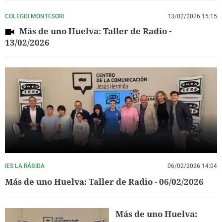
COLEGIO MONTESORI
13/02/2026 15:15
Más de uno Huelva: Taller de Radio -
13/02/2026
IES LA RÁBIDA
06/02/2026 14:04
Más de uno Huelva: Taller de Radio - 06/02/2026
Más de uno Huelva: