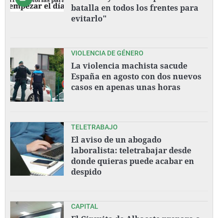
batalla en todos los frentes para
evitarlo"
VIOLENCIA DE GÉNERO
La violencia machista sacude
España en agosto con dos nuevos
casos en apenas unas horas
TELETRABAJO
El aviso de un abogado
laboralista: teletrabajar desde
donde quieras puede acabar en
despido
CAPITAL