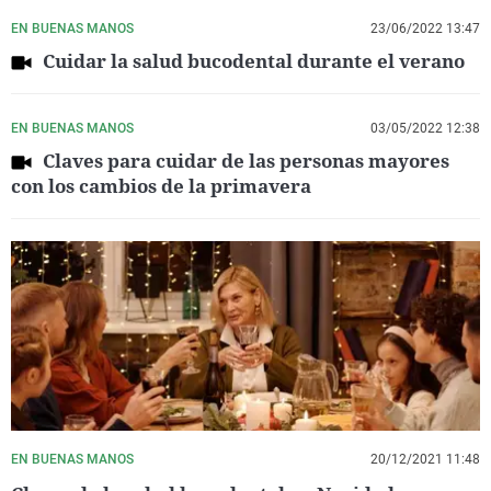
EN BUENAS MANOS
23/06/2022 13:47
Cuidar la salud bucodental durante el verano
EN BUENAS MANOS
03/05/2022 12:38
Claves para cuidar de las personas mayores
con los cambios de la primavera
EN BUENAS MANOS
20/12/2021 11:48