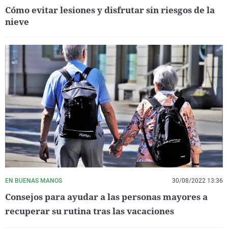
Cómo evitar lesiones y disfrutar sin riesgos de la
nieve
EN BUENAS MANOS
30/08/2022 13:36
Consejos para ayudar a las personas mayores a
recuperar su rutina tras las vacaciones