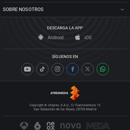
SOBRE NOSOTROS
DESCARGA LA APP
Android
iOS
SÍGUENOS EN
Copyright © Uniprex, S.A.U., C/ Fuerteventura 12
San Sebastián de los Reyes, 28703 Madrid