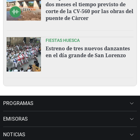
dos meses el tiempo previsto de
corte de la CV-560 por las obras del
puente de Càrcer
FIESTAS HUESCA
Estreno de tres nuevos danzantes
en el día grande de San Lorenzo
PROGRAMAS
EMISORAS
NOTICIAS