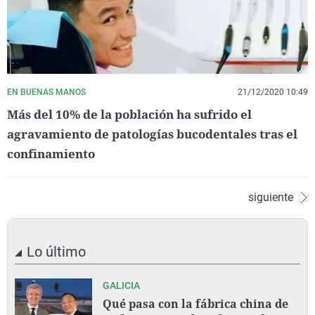
EN BUENAS MANOS
21/12/2020 10:49
Más del 10% de la población ha sufrido el
agravamiento de patologías bucodentales tras el
confinamiento
siguiente
Lo último
GALICIA
Qué pasa con la fábrica china de