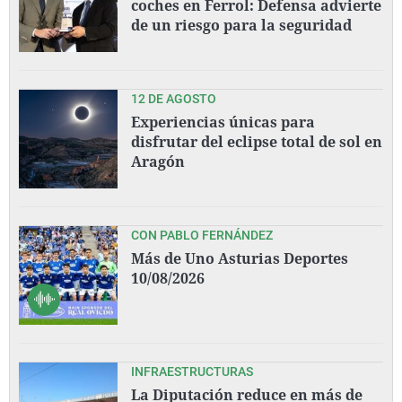
coches en Ferrol: Defensa advierte
de un riesgo para la seguridad
12 DE AGOSTO
Experiencias únicas para
disfrutar del eclipse total de sol en
Aragón
CON PABLO FERNÁNDEZ
Más de Uno Asturias Deportes
10/08/2026
INFRAESTRUCTURAS
La Diputación reduce en más de