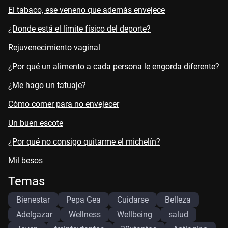
El tabaco, ese veneno que además envejece
¿Donde está el límite físico del deporte?
Rejuvenecimiento vaginal
¿Por qué un alimento a cada persona le engorda diferente?
¿Me hago un tatuaje?
Cómo comer para no envejecer
Un buen escote
¿Por qué no consigo quitarme el michelín?
Mil besos
Temas
Bienestar
Pepa Gea
Cuidarse
Belleza
Adelgazar
Wellness
Wellbeing
salud