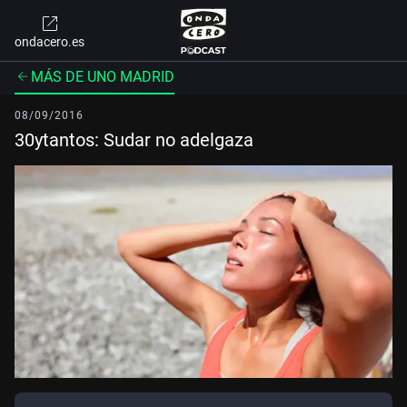
ondacero.es
MÁS DE UNO MADRID
08/09/2016
30ytantos: Sudar no adelgaza