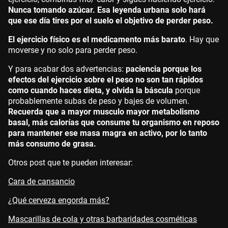
Nunca tomando azúcar. Esa leyenda urbana solo hará
que ese día tires por el suelo el objetivo de perder peso.
El ejercicio físico es el medicamento más barato
. Hay que
moverse y no solo para perder peso.
Y para acabar dos advertencias:
paciencia porque los
efectos del ejercicio sobre el peso no son tan rápidos
como cuando haces dieta, y olvida la báscula
porque
probablemente subas de peso y bajes de volumen.
Recuerda que a mayor musculo mayor metabolismo
basal, más calorías que consume tu organismo en reposo
para mantener ese masa magra en activo, por lo tanto
más consumo de grasa.
Otros post que te pueden interesar:
Cara de cansancio
¿Qué cerveza engorda más?
Mascarillas de cola y otras barbaridades cosméticas