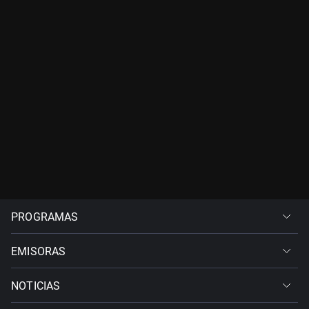
PROGRAMAS
EMISORAS
NOTICIAS