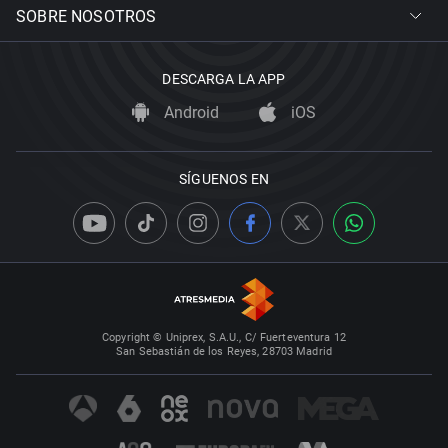
SOBRE NOSOTROS
DESCARGA LA APP
Android
iOS
SÍGUENOS EN
Copyright © Uniprex, S.A.U., C/ Fuerteventura 12
San Sebastián de los Reyes, 28703 Madrid