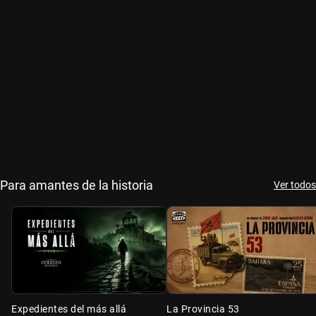
Para amantes de la historia
Ver todos
Expedientes del más allá
La Provincia 53