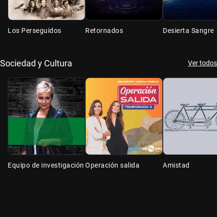
Los Perseguidos
Retornados
Desierta Sangre
Sociedad y Cultura
Ver todos
Equipo de investigación
Operación salida
Amistad