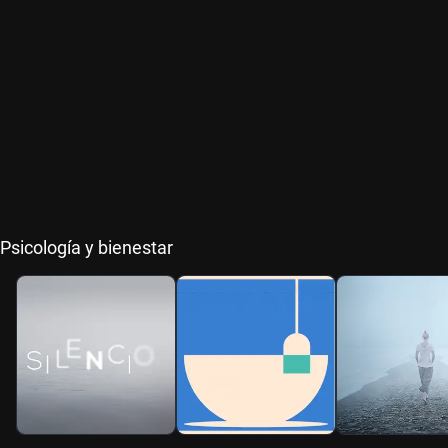
Psicología y bienestar