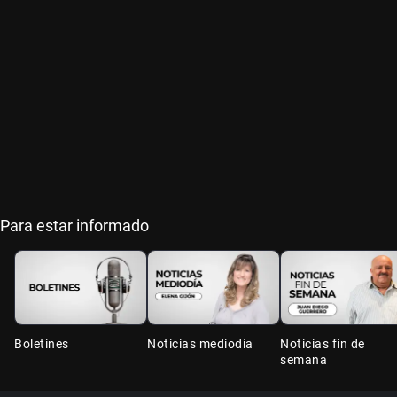
Para estar informado
Boletines
Noticias mediodía
Noticias fin de
semana