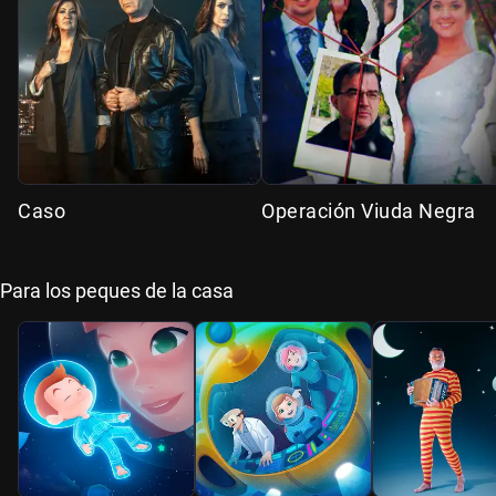
Caso
Operación Viuda Negra
Para los peques de la casa