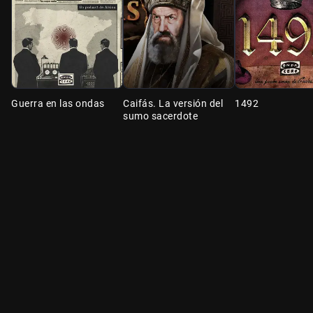
Guerra en las ondas
Caifás. La versión del
1492
sumo sacerdote