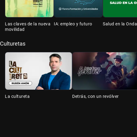
Las claves de la nueva
IA: empleo y futuro
Salud en la Onda
movilidad
Culturetas
La cultureta
Detrás, con un revólver