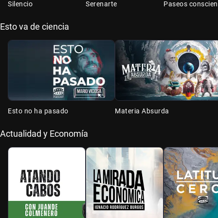
Silencio
Serenarte
Paseos conscien
Esto va de ciencia
Esto no ha pasado
Materia Absurda
Actualidad y Economía