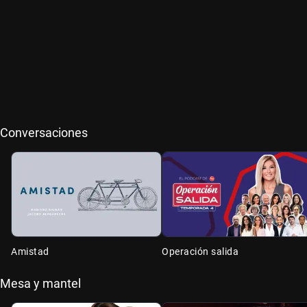
Conversaciones
Amistad
Operación salida
Mesa y mantel