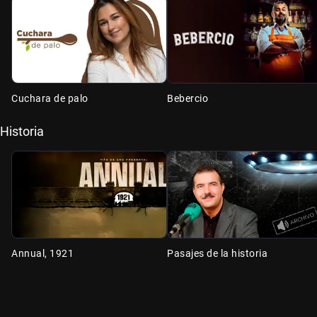
Cuchara de palo
Bebercio
Historia
Annual, 1921
Pasajes de la historia