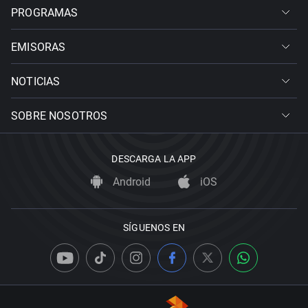
PROGRAMAS
EMISORAS
NOTICIAS
SOBRE NOSOTROS
DESCARGA LA APP
Android
iOS
SÍGUENOS EN