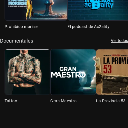
Prohibido morirse
El podcast de Ac2ality
Documentales
Ver todos
Tattoo
Gran Maestro
La Provincia 53