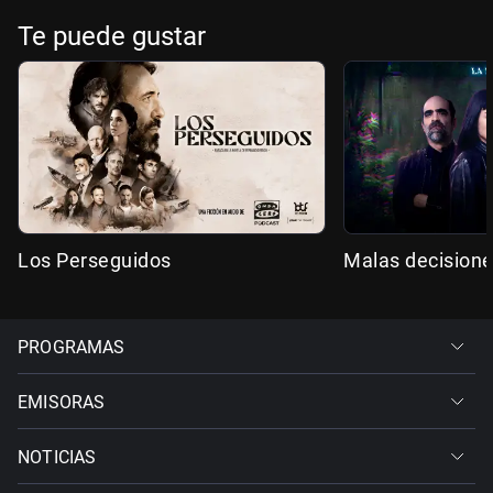
Te puede gustar
Los Perseguidos
Malas decision
PROGRAMAS
EMISORAS
NOTICIAS