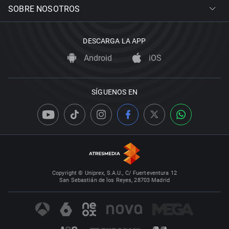
SOBRE NOSOTROS
DESCARGA LA APP
Android
iOS
SÍGUENOS EN
Copyright © Uniprex, S.A.U., C/ Fuerteventura 12
San Sebastián de los Reyes, 28703 Madrid