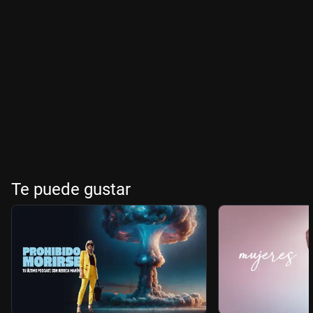
Te puede gustar