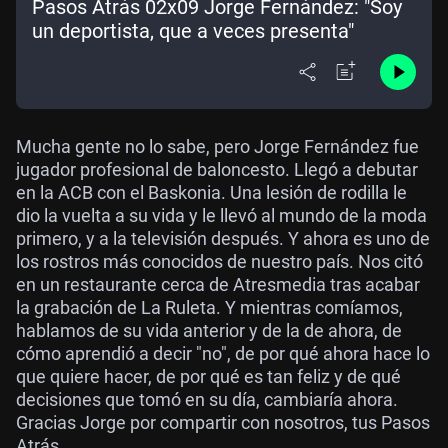
Pasos Atrás 02x09 Jorge Fernández: "Soy
un deportista, que a veces presenta"
Mucha gente no lo sabe, pero Jorge Fernández fue
jugador profesional de baloncesto. Llegó a debutar
en la ACB con el Baskonia. Una lesión de rodilla le
dio la vuelta a su vida y le llevó al mundo de la moda
primero, y a la televisión después. Y ahora es uno de
los rostros más conocidos de nuestro país. Nos citó
en un restaurante cerca de Atresmedia tras acabar
la grabación de La Ruleta. Y mientras comíamos,
hablamos de su vida anterior y de la de ahora, de
cómo aprendió a decir "no", de por qué ahora hace lo
que quiere hacer, de por qué es tan feliz y de qué
decisiones que tomó en su día, cambiaría ahora.
Gracias Jorge por compartir con nosotros, tus Pasos
Atrás.