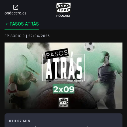
ondacero.es
PASOS ATRÁS
EPISODIO 9 | 22/04/2025
01H 07 MIN