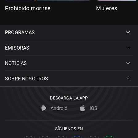
Prohibido morirse
Mujeres
PROGRAMAS
EMISORAS
NOTICIAS
SOBRE NOSOTROS
DESCARGA LA APP
Android
iOS
SÍGUENOS EN