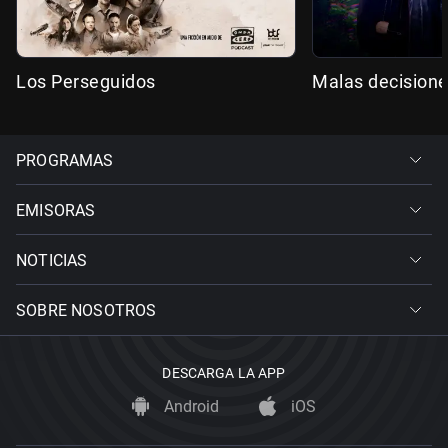
Los Perseguidos
Malas decision
PROGRAMAS
EMISORAS
NOTICIAS
SOBRE NOSOTROS
DESCARGA LA APP
Android
iOS