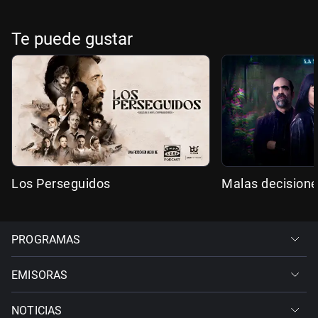
Te puede gustar
Los Perseguidos
Malas decision
PROGRAMAS
EMISORAS
NOTICIAS