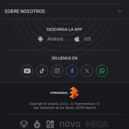
SOBRE NOSOTROS
DESCARGA LA APP
Android
iOS
SÍGUENOS EN
Copyright © Uniprex, S.A.U., C/ Fuerteventura 12
San Sebastián de los Reyes, 28703 Madrid