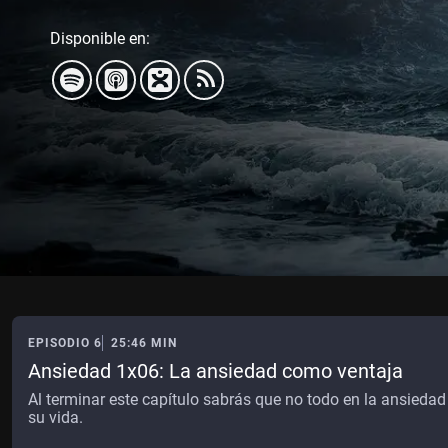
Disponible en:
EPISODIO 6
25:46 MIN
Ansiedad 1x06: La ansiedad como ventaja
Al terminar este capítulo sabrás que no todo en la ansieda
su vida.