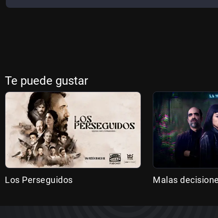
Te puede gustar
Los Perseguidos
Malas decision