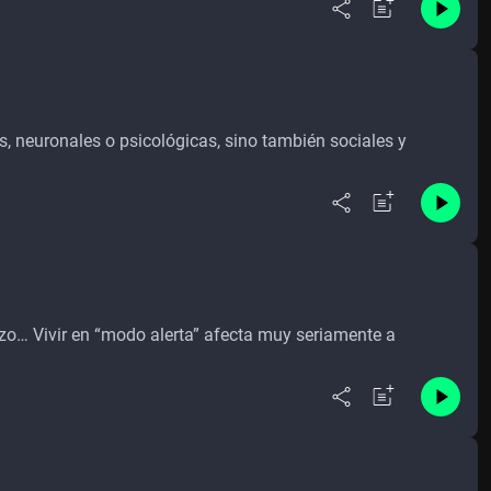
s, neuronales o psicológicas, sino también sociales y
azo… Vivir en “modo alerta” afecta muy seriamente a