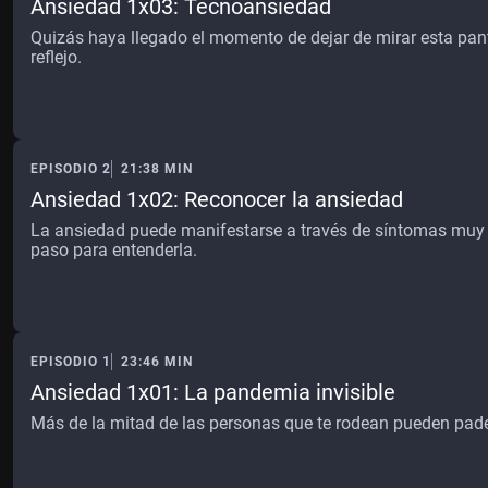
Ansiedad 1x03: Tecnoansiedad
Quizás haya llegado el momento de dejar de mirar esta pant
reflejo.
EPISODIO 2
21:38 MIN
Ansiedad 1x02: Reconocer la ansiedad
La ansiedad puede manifestarse a través de síntomas muy 
paso para entenderla.
EPISODIO 1
23:46 MIN
Ansiedad 1x01: La pandemia invisible
Más de la mitad de las personas que te rodean pueden pade