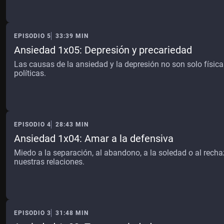
EPISODIO 5
33:39 MIN
Ansiedad 1x05: Depresión y precariedad
Las causas de la ansiedad y la depresión no son solo física
políticas.
EPISODIO 4
28:43 MIN
Ansiedad 1x04: Amar a la defensiva
Miedo a la separación, al abandono, a la soledad o al rech
nuestras relaciones.
EPISODIO 3
31:48 MIN