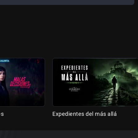
es
Expedientes del más allá