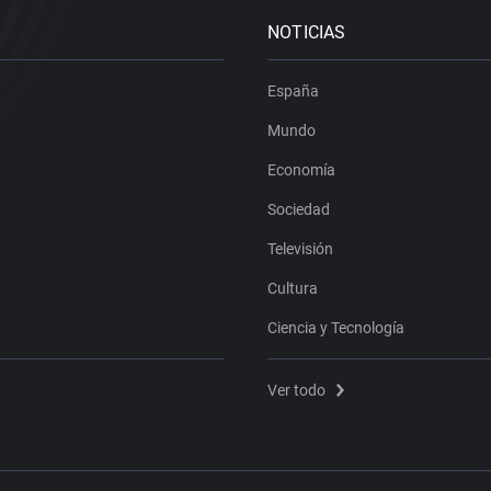
NOTICIAS
España
Mundo
Economía
Sociedad
Televisión
Cultura
Ciencia y Tecnología
Ver todo