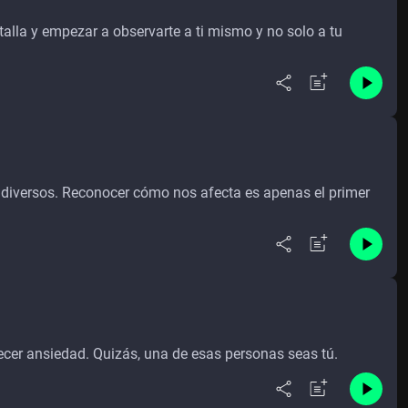
alla y empezar a observarte a ti mismo y no solo a tu
diversos. Reconocer cómo nos afecta es apenas el primer
cer ansiedad. Quizás, una de esas personas seas tú.