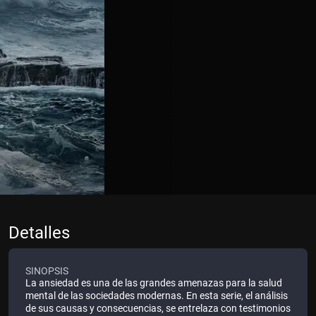
Detalles
SINOPSIS
La ansiedad es una de las grandes amenazas para la salud
mental de las sociedades modernas. En esta serie, el análisis
de sus causas y consecuencias, se entrelaza con testimonios