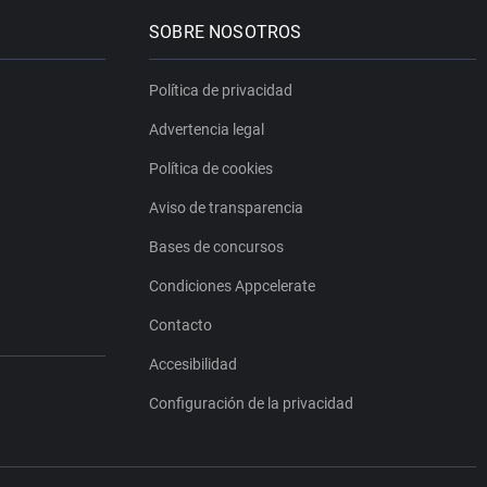
SOBRE NOSOTROS
Política de privacidad
Advertencia legal
Política de cookies
Aviso de transparencia
Bases de concursos
Condiciones Appcelerate
Contacto
Accesibilidad
Configuración de la privacidad