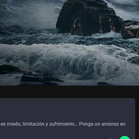
d es miedo, limitación y sufrimiento… Ponga un ansioso en