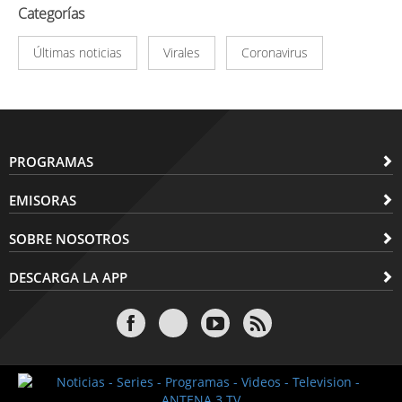
Categorías
Últimas noticias
Virales
Coronavirus
PROGRAMAS
EMISORAS
SOBRE NOSOTROS
DESCARGA LA APP