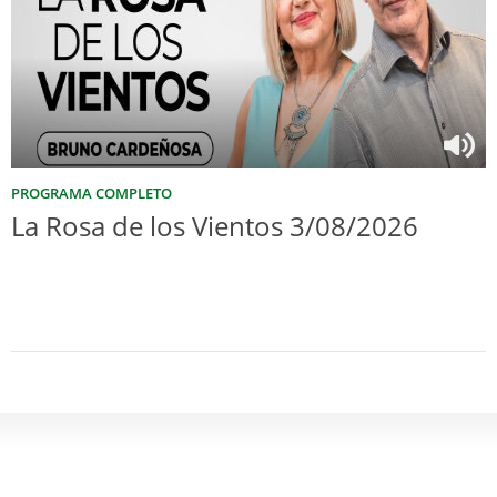
PROGRAMA COMPLETO
La Rosa de los Vientos 3/08/2026