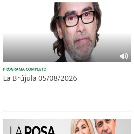
PROGRAMA COMPLETO
La Brújula 05/08/2026