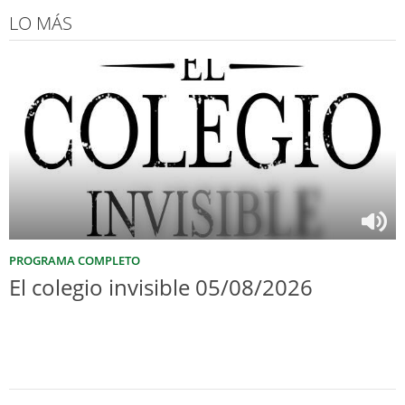
LO MÁS
PROGRAMA COMPLETO
El colegio invisible 05/08/2026