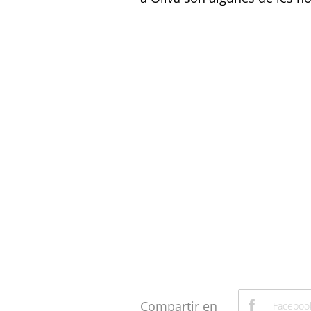
Compartir en
Faceboo