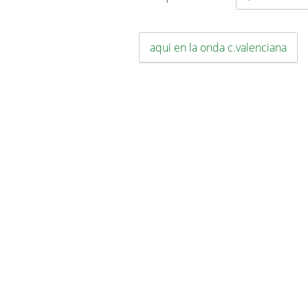
aqui en la onda c.valenciana