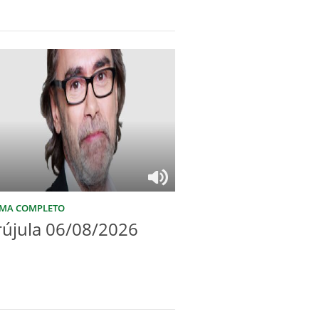
MA COMPLETO
rújula 06/08/2026