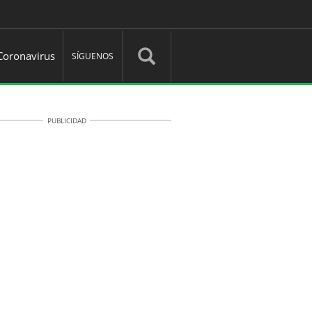
Coronavirus
SÍGUENOS
PUBLICIDAD