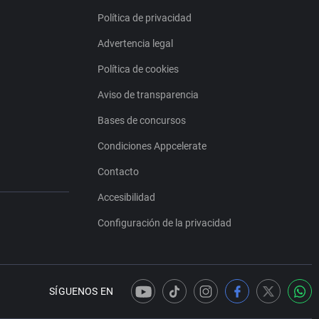
Política de privacidad
Advertencia legal
Política de cookies
Aviso de transparencia
Bases de concursos
Condiciones Appcelerate
Contacto
Accesibilidad
Configuración de la privacidad
SÍGUENOS EN