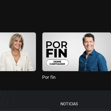
Por fin
NOTICIAS