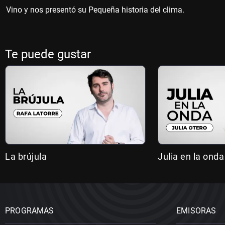
Vino y nos presentó su Pequeña historia del clima.
Te puede gustar
La brújula
Julia en la onda
PROGRAMAS
EMISORAS