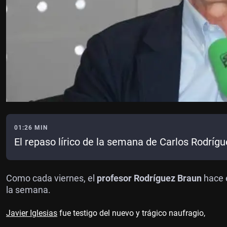
01:26 MIN
El repaso lírico de la semana de Carlos Rodríg
Como cada viernes, el
profesor Rodríguez Braun
hace e
la semana.
Javier Iglesias
fue testigo del nuevo y trágico naufragio,