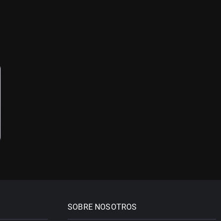
SOBRE NOSOTROS