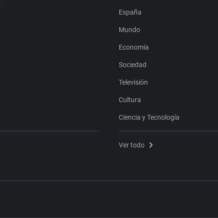
España
Mundo
Economía
Sociedad
Televisión
Cultura
Ciencia y Tecnología
Ver todo