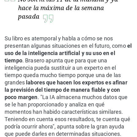
hace la máxima de la semana
pasada
Su libro es atemporal y habla a cómo se nos
presentan algunas situaciones en el futuro, como
el
uso de la inteligencia artificial y su uso en el
tiempo
. Brasero apunta que para que una
inteligencia pueda sustituir a un experto en el
tiempo queda mucho tiempo porque una de las
grandes
labores que hacen los expertos es afinar
la previsión del tiempo de manera fiable y con
poco margen
. "La IA almacena muchos datos que
se le han proporcionado y analiza en qué
momentos han habido características similares.
Teniendo en cuenta esos resultados, te cuenta qué
podría ocurrir ahora", apunta sobre la gran ayuda
que puede darles en determinadas situaciones.