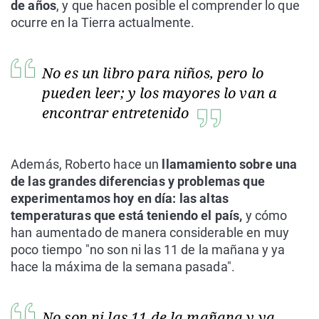
de años
, y que hacen posible el comprender lo que
ocurre en la Tierra actualmente.
No es un libro para niños, pero lo
pueden leer; y los mayores lo van a
encontrar entretenido
Además, Roberto hace un
llamamiento sobre una
de las grandes diferencias y problemas que
experimentamos hoy en día: las altas
temperaturas que está teniendo el país,
y cómo
han aumentado de manera considerable en muy
poco tiempo "no son ni las 11 de la mañana y ya
hace la máxima de la semana pasada".
No son ni las 11 de la mañana y ya