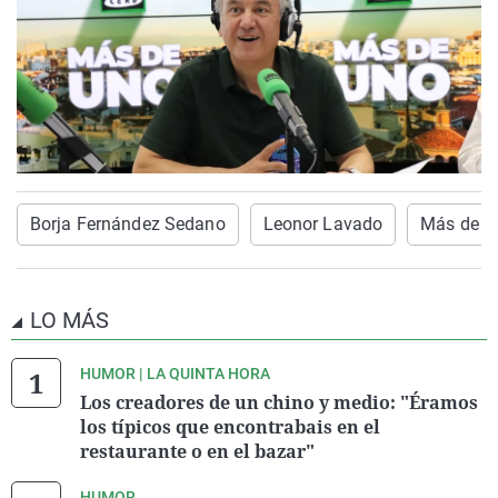
Borja Fernández Sedano
Leonor Lavado
Más de u
LO MÁS
HUMOR | LA QUINTA HORA
Los creadores de un chino y medio: "Éramos
los típicos que encontrabais en el
restaurante o en el bazar"
HUMOR