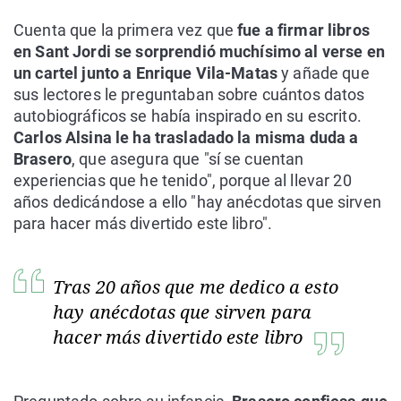
Cuenta que la primera vez que
fue a firmar libros
en Sant Jordi se sorprendió muchísimo al verse en
un cartel junto a Enrique Vila-Matas
y añade que
sus lectores le preguntaban sobre cuántos datos
autobiográficos se había inspirado en su escrito.
Carlos Alsina le ha trasladado la misma duda a
Brasero
, que asegura que "sí se cuentan
experiencias que he tenido", porque al llevar 20
años dedicándose a ello "hay anécdotas que sirven
para hacer más divertido este libro".
Tras 20 años que me dedico a esto
hay anécdotas que sirven para
hacer más divertido este libro