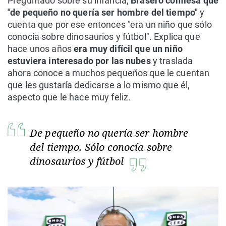
Preguntado sobre su infancia,
Brasero confiesa que
"de pequeño no quería ser hombre del tiempo"
y
cuenta que por ese entonces "era un niño que sólo
conocía sobre dinosaurios y fútbol". Explica que
hace unos años
era muy difícil que un niño
estuviera interesado por las nubes
y traslada
ahora conoce a muchos pequeños que le cuentan
que les gustaría dedicarse a lo mismo que él,
aspecto que le hace muy feliz.
De pequeño no quería ser hombre
del tiempo. Sólo conocía sobre
dinosaurios y fútbol