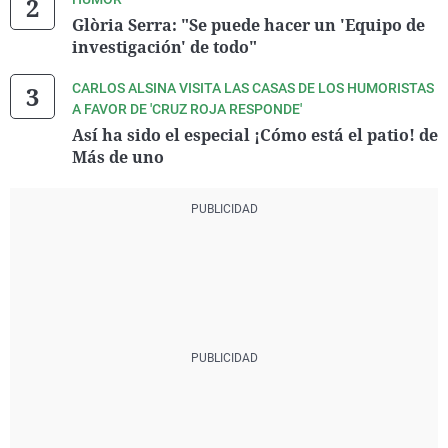
Glòria Serra: "Se puede hacer un 'Equipo de
investigación' de todo"
CARLOS ALSINA VISITA LAS CASAS DE LOS HUMORISTAS
A FAVOR DE 'CRUZ ROJA RESPONDE'
Así ha sido el especial ¡Cómo está el patio! de
Más de uno