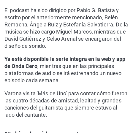
El podcast ha sido dirigido por Pablo G. Batista y
escrito por el anteriormente mencionado, Belén
Remacha, Ángela Ruiz y Estefanía Salvatierra. De la
música se hizo cargo Miguel Marcos, mientras que
David Gutiérrez y Celso Arenal se encargaron del
diseño de sonido.
Ya está disponible la serie íntegra en la web y app
de Onda Cero
, mientras que en las principales
plataformas de audio se irá estrenando un nuevo
episodio cada semana.
Varona visita 'Más de Uno' para contar cómo fueron
las cuatro décadas de amistad, lealtad y grandes
canciones del guitarrista que siempre estuvo al
lado del cantante.