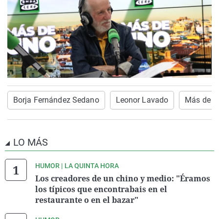
Borja Fernández Sedano
Leonor Lavado
Más de u
LO MÁS
HUMOR | LA QUINTA HORA
Los creadores de un chino y medio: "Éramos
los típicos que encontrabais en el
restaurante o en el bazar"