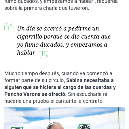
fumo ducados, y empezamos a hablar", recuerda
sobre la primera charla que tuvieron.
Un día se acercó a pedirme un
cigarrillo porque se dio cuenta que
yo fumo ducados, y empezamos a
hablar
Mucho tiempo después, cuando ya comenzó a
formar parte de su círculo,
Sabina necesitaba a
alguien que se hiciera al cargo de las cuerdas y
Pancho Varona se ofreció
. Sin escucharle ni
hacerle una prueba el cantante le contrató.