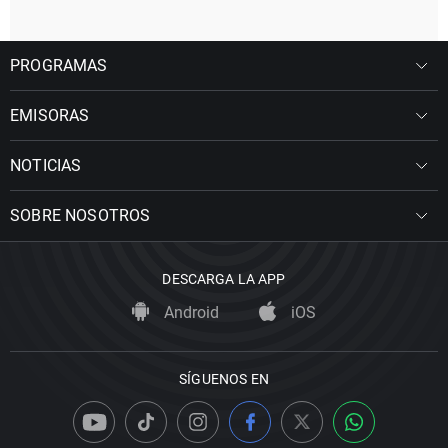
PROGRAMAS
EMISORAS
NOTICIAS
SOBRE NOSOTROS
DESCARGA LA APP
Android
iOS
SÍGUENOS EN