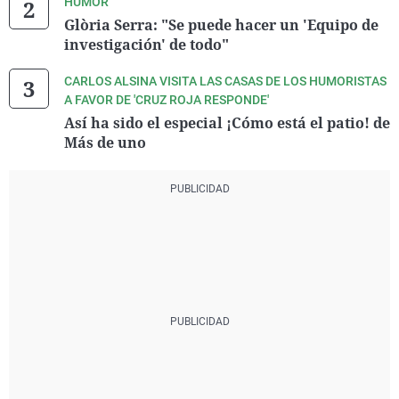
HUMOR
Glòria Serra: "Se puede hacer un 'Equipo de
investigación' de todo"
CARLOS ALSINA VISITA LAS CASAS DE LOS HUMORISTAS
A FAVOR DE 'CRUZ ROJA RESPONDE'
Así ha sido el especial ¡Cómo está el patio! de
Más de uno