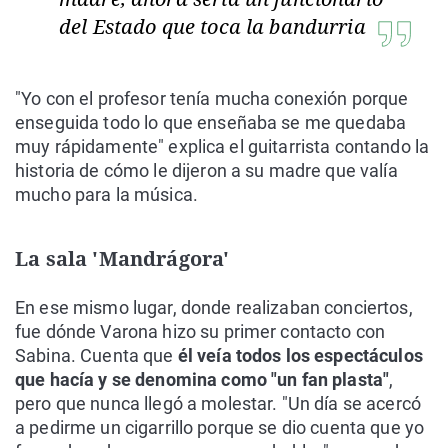
del Estado que toca la bandurria
"Yo con el profesor tenía mucha conexión porque
enseguida todo lo que enseñaba se me quedaba
muy rápidamente" explica el guitarrista contando la
historia de cómo le dijeron a su madre que valía
mucho para la música.
La sala 'Mandrágora'
En ese mismo lugar, donde realizaban conciertos,
fue dónde Varona hizo su primer contacto con
Sabina. Cuenta que
él veía todos los espectáculos
que hacía y se denomina como "un fan plasta"
,
pero que nunca llegó a molestar. "Un día se acercó
a pedirme un cigarrillo porque se dio cuenta que yo