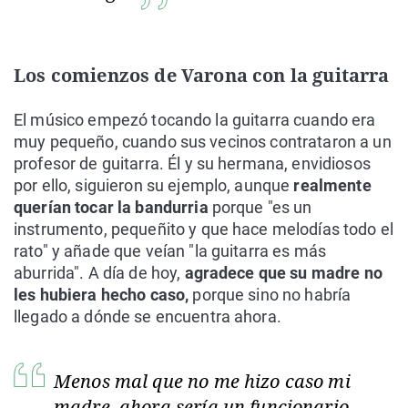
Los comienzos de Varona con la guitarra
El músico empezó tocando la guitarra cuando era
muy pequeño, cuando sus vecinos contrataron a un
profesor de guitarra. Él y su hermana, envidiosos
por ello, siguieron su ejemplo, aunque
realmente
querían tocar la bandurria
porque "es un
instrumento, pequeñito y que hace melodías todo el
rato" y añade que veían "la guitarra es más
aburrida". A día de hoy,
agradece que su madre no
les hubiera hecho caso,
porque sino no habría
llegado a dónde se encuentra ahora.
Menos mal que no me hizo caso mi
madre, ahora sería un funcionario