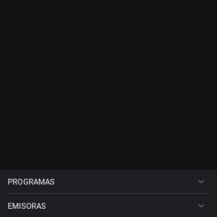
PROGRAMAS
EMISORAS