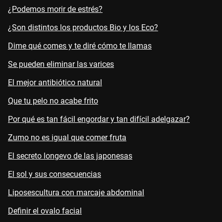
¿Podemos morir de estrés?
¿Son distintos los productos Bio y los Eco?
Dime qué comes y te diré cómo te llamas
Se pueden eliminar las varices
El mejor antibiótico natural
Que tu pelo no acabe frito
Por qué es tan fácil engordar y tan difícil adelgazar?
Zumo no es igual que comer fruta
El secreto longevo de las japonesas
El sol y sus consecuencias
Liposescultura con marcaje abdominal
Definir el ovalo facial