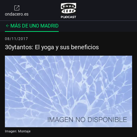
ondacero.es
MÁS DE UNO MADRID
08/11/2017
30ytantos: El yoga y sus beneficios
Imagen: Montaje