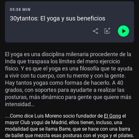
05:58 MIN
30ytantos: El yoga y sus beneficios
El yoga es una disciplina milenaria procedente de la
Inda que traspasa los límites del mero ejercicio
físico. Y es que el yoga es una filosofía que te ayuda
a vivir con tu cuerpo, con tu mente y con la gente.
Hay tantos yogas como formas de hacerlo. A 40
grados, con soportes para ayudarte a realizar las
posturas, más dinámico para gente que quiere más
intensidad…
....Como dice Luis Moreno socio fundador de
El Gong
el
mayor Club yogui de Madrid, ellos tienen, incluso, una
modalidad que se llama Barre, que se hace con una barra
de ballet que mezcla esas posturas con el yoga y el pilates.