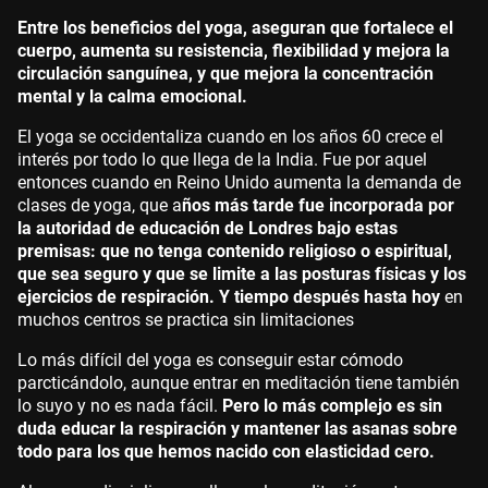
Entre los beneficios del yoga, aseguran que fortalece el
cuerpo, aumenta su resistencia, flexibilidad y mejora la
circulación sanguínea, y que mejora la concentración
mental y la calma emocional.
El yoga se occidentaliza cuando en los años 60 crece el
interés por todo lo que llega de la India. Fue por aquel
entonces cuando en Reino Unido aumenta la demanda de
clases de yoga, que a
ños más tarde fue incorporada por
la autoridad de educación de Londres bajo estas
premisas: que no tenga contenido religioso o espiritual,
que sea seguro y que se limite a las posturas físicas y los
ejercicios de respiración. Y tiempo después hasta hoy
en
muchos centros se practica sin limitaciones
Lo más difícil del yoga es conseguir estar cómodo
parcticándolo, aunque entrar en meditación tiene también
lo suyo y no es nada fácil.
Pero lo más complejo es sin
duda educar la respiración y mantener las asanas sobre
todo para los que hemos nacido con elasticidad cero.