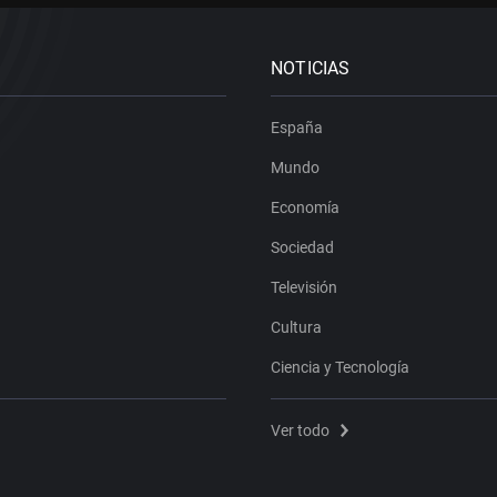
NOTICIAS
España
Mundo
Economía
Sociedad
Televisión
Cultura
Ciencia y Tecnología
Ver todo