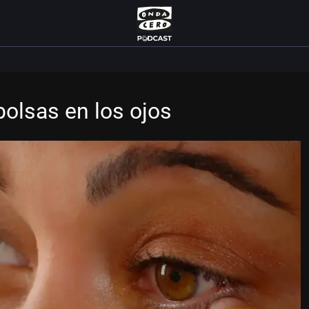
bolsas en los ojos