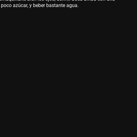
r poco azúcar, y beber bastante agua.