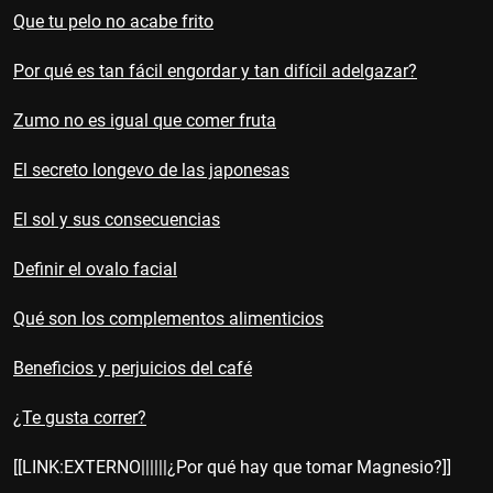
Que tu pelo no acabe frito
Por qué es tan fácil engordar y tan difícil adelgazar?
Zumo no es igual que comer fruta
El secreto longevo de las japonesas
El sol y sus consecuencias
Definir el ovalo facial
Qué son los complementos alimenticios
Beneficios y perjuicios del café
¿Te gusta correr?
[[LINK:EXTERNO||||||¿Por qué hay que tomar Magnesio?]]