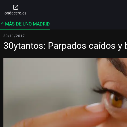
ondacero.es
MÁS DE UNO MADRID
30/11/2017
30ytantos: Parpados caídos y 