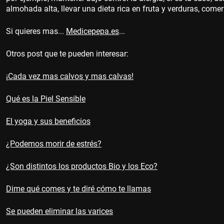
almohada alta, llevar una dieta rica en fruta y verduras, come
Si quieres mas...
Medicepepa.es
...
Otros post que te pueden interesar:
¡Cada vez mas calvos y mas calvas!
Qué es la Piel Sensible
El yoga y sus beneficios
¿Podemos morir de estrés?
¿Son distintos los productos Bio y los Eco?
Dime qué comes y te diré cómo te llamas
Se pueden eliminar las varices