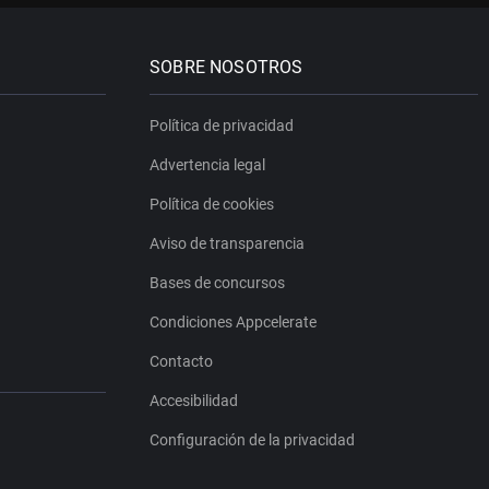
SOBRE NOSOTROS
Política de privacidad
Advertencia legal
Política de cookies
Aviso de transparencia
Bases de concursos
Condiciones Appcelerate
Contacto
Accesibilidad
Configuración de la privacidad