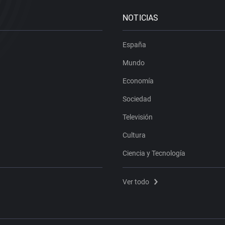
NOTICIAS
España
Mundo
Economía
Sociedad
Televisión
Cultura
Ciencia y Tecnología
Ver todo