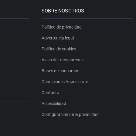
SOBRE NOSOTROS
Política de privacidad
Advertencia legal
Política de cookies
Aviso de transparencia
Bases de concursos
Condiciones Appcelerate
Contacto
Accesibilidad
Configuración de la privacidad