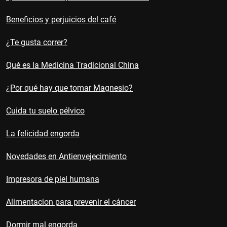
Beneficios y perjuicios del café
¿Te gusta correr?
Qué es la Medicina Tradicional China
¿Por qué hay que tomar Magnesio?
Cuida tu suelo pélvico
La felicidad engorda
Novedades en Antienvejecimiento
Impresora de piel humana
Alimentacion para prevenir el cáncer
Dormir mal engorda