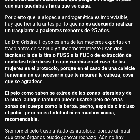
que aún quedaba y haga que se caiga.
Por cierto que la alopecia androgenética es imprevisible,
hay que frenarla antes por lo que
no es adecuado realizar
un trasplante a pacientes menores de 25 años.
La Dra Cristina Hoyos es una de las mayores expertas en
trasplantes de cabello y fundamentalmente usan
dos
técnicas: la de la tira o FUSS o la FUE o de extracción de
unidades foliculares
.
Lo que cambia en el caso de las
mujeres es el protocolo, porque en el caso de una calvicie
femenina no es necesario que te rasuren la cabeza, cosa
que se agradece.
El pelo como sabes se extrae de las zonas laterales y de
la nuca, aunque también puede usarse pelo de otras
zonas del cuerpo como la barba, pecho, espalda o incluso
el pubis, pero no es habitual ni en muchos casos,
recomendable.
Siempre el pelo trasplantado es autólogo, porque al igual
que otros órganos puede generar rechazo. Aún no hay