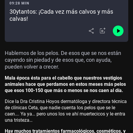
09:28 MIN
30ytantos: ¡Cada vez más calvos y más
calvas!
Hablemos de los pelos. De esos que se nos están
cayendo sin piedad y de esos que, con ayuda,
pueden volver a crecer.
Mala época ésta para el cabello que nuestros vestigios
animales hace que perdamos en estos meses más pelos
que esos 100-150 que más o menos se nos caen al día.
Dice la
Dra Cristina Hoyos
dermatóloga y directora técnica
de clínicas Ceta, que nadie cuenta los pelos que se le
caen…. Ya ya… pero unos los ve ahí muertecicos y le entra
una tristeza…
Hay muchos tratamientos farmacológicos, cosméticos, y