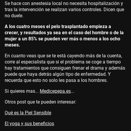
Se hace con anestesia local no necesita hospitalización y
tras la intervención se realizan varios controles. Dicen que
no duele.
A los cuatro meses el pelo trasplantado empieza a
crecer, y resultados ya sea en el caso del hombre o de la
mujer a un 85% se pueden ver más o menos a los ocho
meses.
En cuanto veas que se te está cayendo más de la cuenta,
corre al especialista que si el problema se coge a tiempo
hay tratamientos que consiguen frenar el drama y además
puede que haya detrás algún tipo de enfermedad. Y
recuerda que esto no solo les pasa a los hombres.
Si quieres mas...
Medicepepa.es
...
Otros post que te pueden interesar:
Qué es la Piel Sensible
El yoga y sus beneficios