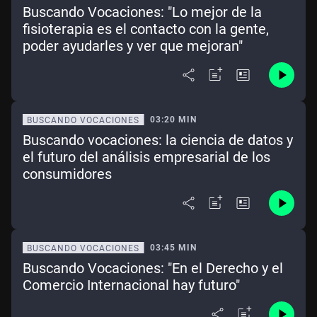
Buscando Vocaciones: "Lo mejor de la
fisioterapia es el contacto con la gente,
poder ayudarles y ver que mejoran"
03:20 MIN
BUSCANDO VOCACIONES
Buscando vocaciones: la ciencia de datos y
el futuro del análisis empresarial de los
consumidores
03:45 MIN
BUSCANDO VOCACIONES
Buscando Vocaciones: "En el Derecho y el
Comercio Internacional hay futuro"