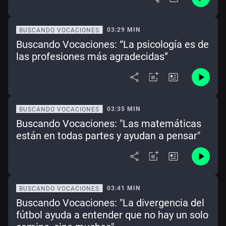
03:29 MIN
BUSCANDO VOCACIONES
Buscando Vocaciones: “La psicología es de
las profesiones más agradecidas”
03:35 MIN
BUSCANDO VOCACIONES
Buscando Vocaciones: "Las matemáticas
están en todas partes y ayudan a pensar"
03:41 MIN
BUSCANDO VOCACIONES
Buscando Vocaciones: "La divergencia del
fútbol ayuda a entender que no hay un solo