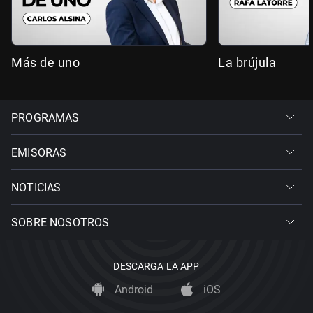
Más de uno
La brújula
PROGRAMAS
EMISORAS
NOTICIAS
SOBRE NOSOTROS
DESCARGA LA APP
Android
iOS