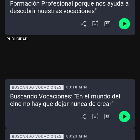
Formación Profesional porque nos ayuda a
descubrir nuestras vocaciones"
PUBLICIDAD
03:18 MIN
BUSCANDO VOCACIONES
Buscando Vocaciones: "En el mundo del
cine no hay que dejar nunca de crear"
03:23 MIN
BUSCANDO VOCACIONES