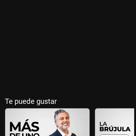
Te puede gustar