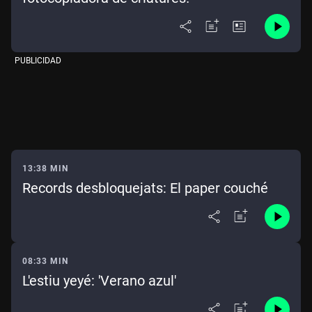
PUBLICIDAD
13:38 MIN
Records desbloquejats: El paper couché
08:33 MIN
L'estiu yeyé: 'Verano azul'