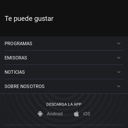
Te puede gustar
PROGRAMAS
EMISORAS
NOTICIAS
SOBRE NOSOTROS
DESCARGA LA APP
Android
iOS