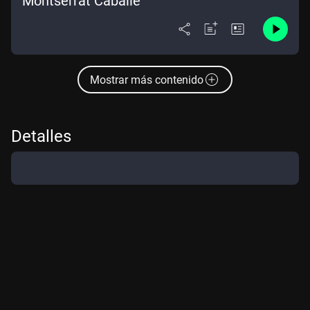
Montserrat Caballé
Mostrar más contenido
Detalles