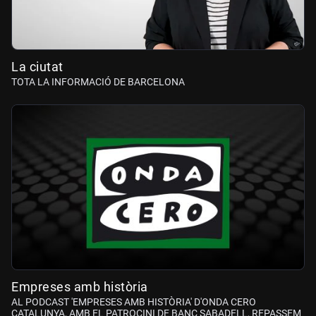
La ciutat
TOTA LA INFORMACIÓ DE BARCELONA
Empreses amb història
AL PODCAST 'EMPRESES AMB HISTÒRIA' D'ONDA CERO
CATALUNYA, AMB EL PATROCINI DE BANC SABADELL, REPASSEM