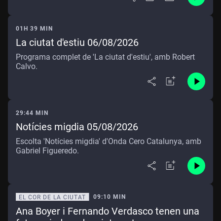
01H 39 MIN
La ciutat d'estiu 06/08/2026
Programa complet de 'La ciutat d'estiu', amb Robert
Calvo.
29:44 MIN
Notícies migdia 05/08/2026
Escolta 'Notícies migdia' d'Onda Cero Catalunya, amb
Gabriel Figueredo.
09:10 MIN
EL COR DE LA CIUTAT
Ana Boyer i Fernando Verdasco tenen una