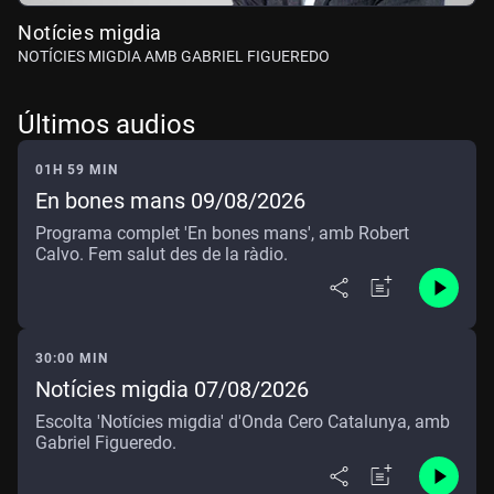
Notícies migdia
NOTÍCIES MIGDIA AMB GABRIEL FIGUEREDO
Últimos audios
01H 59 MIN
En bones mans 09/08/2026
Programa complet 'En bones mans', amb Robert
Calvo. Fem salut des de la ràdio.
30:00 MIN
Notícies migdia 07/08/2026
Escolta 'Notícies migdia' d'Onda Cero Catalunya, amb
Gabriel Figueredo.