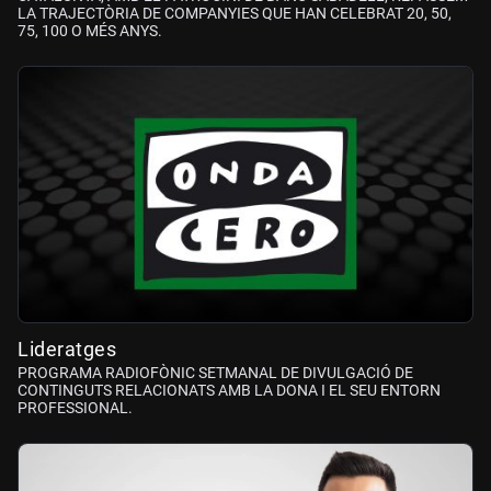
LA TRAJECTÒRIA DE COMPANYIES QUE HAN CELEBRAT 20, 50,
75, 100 O MÉS ANYS.
Lideratges
PROGRAMA RADIOFÒNIC SETMANAL DE DIVULGACIÓ DE
CONTINGUTS RELACIONATS AMB LA DONA I EL SEU ENTORN
PROFESSIONAL.