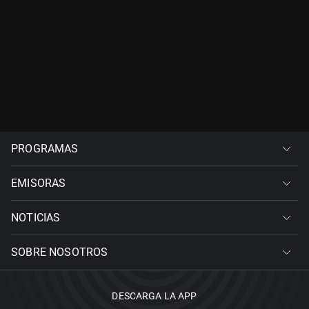
PROGRAMAS
EMISORAS
NOTICIAS
SOBRE NOSOTROS
DESCARGA LA APP