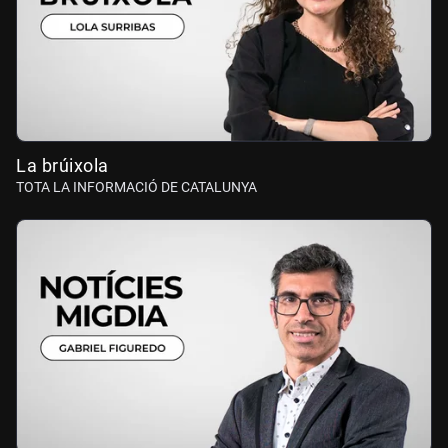
La brúixola
TOTA LA INFORMACIÓ DE CATALUNYA