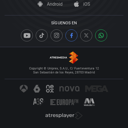
Android
iOS
SÍGUENOS EN
Copyright © Uniprex, S.A.U., C/ Fuerteventura 12
San Sebastián de los Reyes, 28703 Madrid