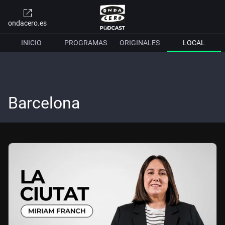
ondacero.es
INICIO
PROGRAMAS
ORIGINALES
LOCAL
Barcelona