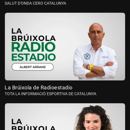
SALUT D'ONDA CERO CATALUNYA
La Brúixola de Radioestadio
TOTA LA INFORMACIÓ ESPORTIVA DE CATALUNYA