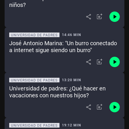
niños?
14:46 MIN
UNIVERSIDAD DE PADRES
José Antonio Marina: "Un burro conectado
a internet sigue siendo un burro"
13:20 MIN
UNIVERSIDAD DE PADRES
Universidad de padres: ¿Qué hacer en
vacaciones con nuestros hijos?
19:12 MIN
UNIVERSIDAD DE PADRES