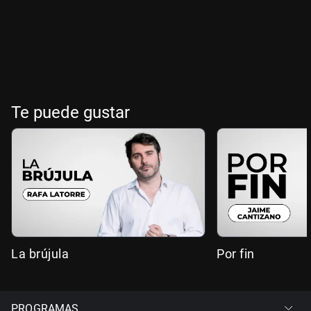
Te puede gustar
La brújula
Por fin
PROGRAMAS