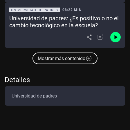
08:22 MIN
UNIVERSIDAD DE PADRES
Universidad de padres: ¿Es positivo o no el
cambio tecnológico en la escuela?
Mostrar más contenido
Detalles
Universidad de padres