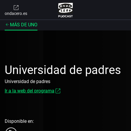
ondacero.es
MÁS DE UNO
Universidad de padres
Universidad de padres
Ir a la web del programa
Disponible en: