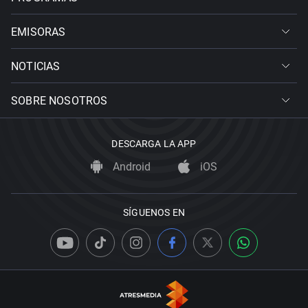
EMISORAS
NOTICIAS
SOBRE NOSOTROS
DESCARGA LA APP
Android
iOS
SÍGUENOS EN