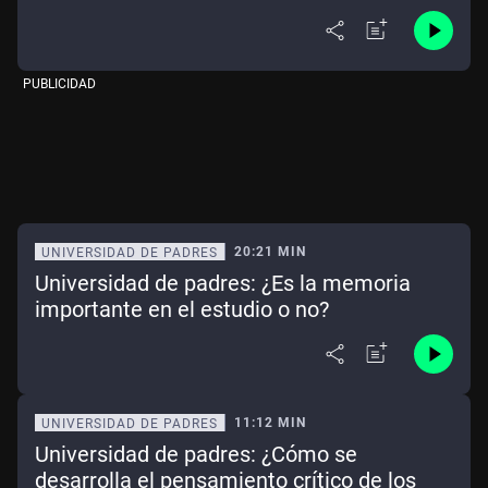
PUBLICIDAD
20:21 MIN
UNIVERSIDAD DE PADRES
Universidad de padres: ¿Es la memoria
importante en el estudio o no?
11:12 MIN
UNIVERSIDAD DE PADRES
Universidad de padres: ¿Cómo se
desarrolla el pensamiento crítico de los