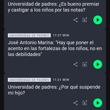
Universidad de padres: ¿Es bueno premiar
y castigar a los niños por las notas?
17:27 MIN
UNIVERSIDAD DE PADRES
José Antonio Marina: "Hay que poner el
acento en las fortalezas de los niños, no en
las debilidades"
11:21 MIN
UNIVERSIDAD DE PADRES
Universidad de padres: ¿Por qué suspende
mi hijo?