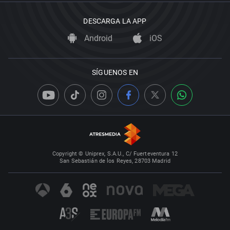
DESCARGA LA APP
Android
iOS
SÍGUENOS EN
Copyright © Uniprex, S.A.U., C/ Fuerteventura 12
San Sebastián de los Reyes, 28703 Madrid