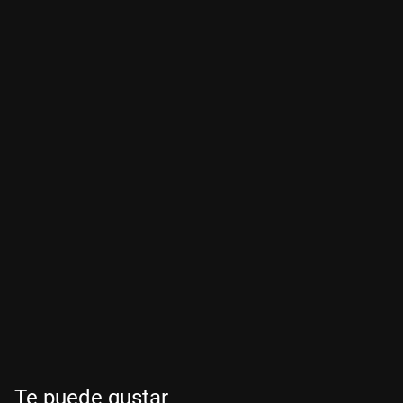
Te puede gustar