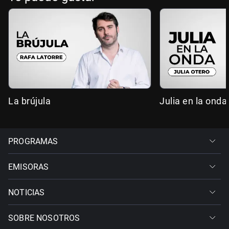
La brújula
Julia en la onda
PROGRAMAS
EMISORAS
NOTICIAS
SOBRE NOSOTROS