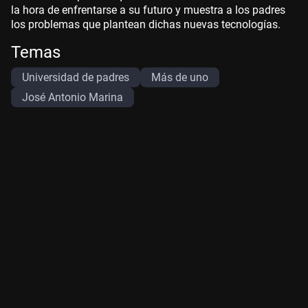
la hora de enfrentarse a su futuro y muestra a los padres
los problemas que plantean dichas nuevas tecnologías.
Temas
Universidad de padres
Más de uno
José Antonio Marina