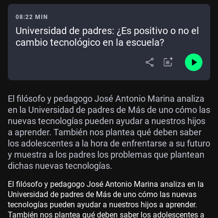
08:22 MIN
Universidad de padres: ¿Es positivo o no el
cambio tecnológico en la escuela?
El filósofo y pedagogo José Antonio Marina analiza
en la Universidad de padres de Más de uno cómo las
nuevas tecnologías pueden ayudar a nuestros hijos
a aprender. También nos plantea qué deben saber
los adolescentes a la hora de enfrentarse a su futuro
y muestra a los padres los problemas que plantean
dichas nuevas tecnologías.
El filósofo y pedagogo José Antonio Marina analiza en la
Universidad de padres de Más de uno cómo las nuevas
tecnologías pueden ayudar a nuestros hijos a aprender.
También nos plantea qué deben saber los adolescentes a