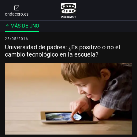
ondacero.es
MÁS DE UNO
25/05/2016
Universidad de padres: ¿Es positivo o no el
cambio tecnológico en la escuela?