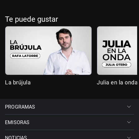
Te puede gustar
La brújula
Julia en la onda
PROGRAMAS
EMISORAS
NOTICIAS