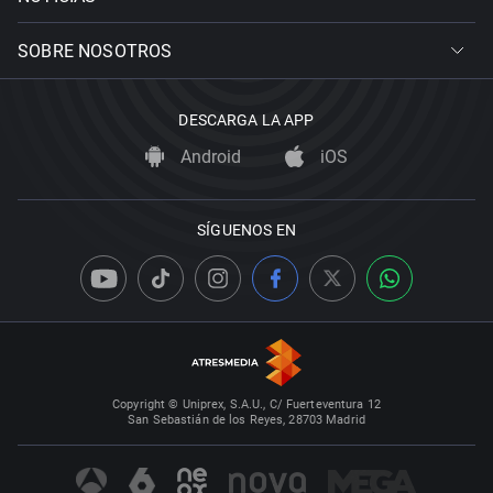
SOBRE NOSOTROS
DESCARGA LA APP
Android
iOS
SÍGUENOS EN
Copyright © Uniprex, S.A.U., C/ Fuerteventura 12
San Sebastián de los Reyes, 28703 Madrid