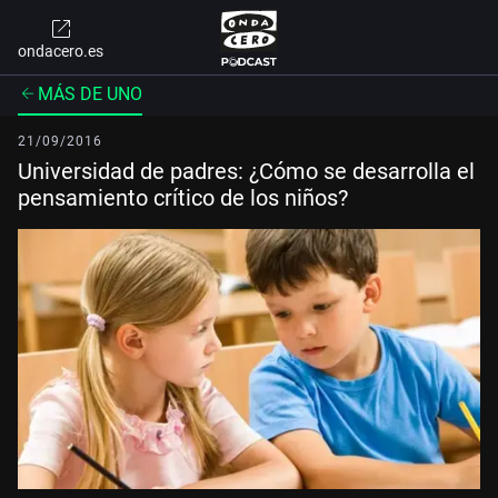
ondacero.es
MÁS DE UNO
21/09/2016
Universidad de padres: ¿Cómo se desarrolla el
pensamiento crítico de los niños?