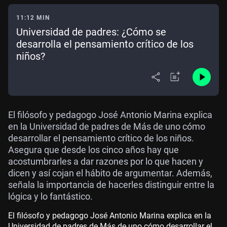
11:12 MIN
Universidad de padres: ¿Cómo se
desarrolla el pensamiento crítico de los
niños?
El filósofo y pedagogo José Antonio Marina explica
en la Universidad de padres de Más de uno cómo
desarrollar el pensamiento crítico de los niños.
Asegura que desde los cinco años hay que
acostumbrarles a dar razones por lo que hacen y
dicen y así cojan el hábito de argumentar. Además,
señala la importancia de hacerles distinguir entre la
lógica y lo fantástico.
El filósofo y pedagogo José Antonio Marina explica en la
Universidad de padres de Más de uno cómo desarrollar el