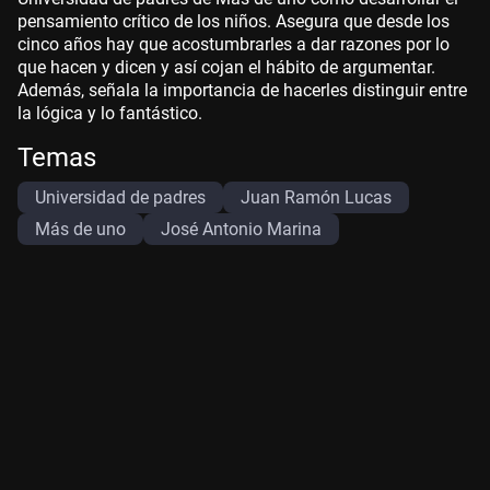
pensamiento crítico de los niños. Asegura que desde los
cinco años hay que acostumbrarles a dar razones por lo
que hacen y dicen y así cojan el hábito de argumentar.
Además, señala la importancia de hacerles distinguir entre
la lógica y lo fantástico.
Temas
Universidad de padres
Juan Ramón Lucas
Más de uno
José Antonio Marina