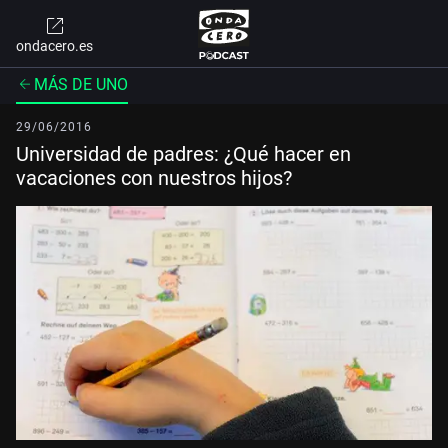
ondacero.es
MÁS DE UNO
29/06/2016
Universidad de padres: ¿Qué hacer en
vacaciones con nuestros hijos?