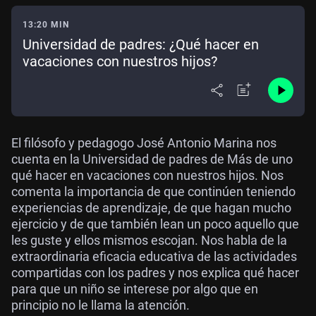
13:20 MIN
Universidad de padres: ¿Qué hacer en
vacaciones con nuestros hijos?
El filósofo y pedagogo José Antonio Marina nos
cuenta en la Universidad de padres de Más de uno
qué hacer en vacaciones con nuestros hijos. Nos
comenta la importancia de que continúen teniendo
experiencias de aprendizaje, de que hagan mucho
ejercicio y de que también lean un poco aquello que
les guste y ellos mismos escojan. Nos habla de la
extraordinaria eficacia educativa de las actividades
compartidas con los padres y nos explica qué hacer
para que un niño se interese por algo que en
principio no le llama la atención.