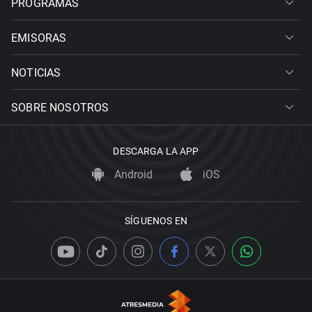
PROGRAMAS
EMISORAS
NOTICIAS
SOBRE NOSOTROS
DESCARGA LA APP
Android
iOS
SÍGUENOS EN