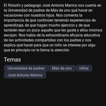
El filósofo y pedagogo José Antonio Marina nos cuenta en
la Universidad de padres de Más de uno qué hacer en
vacaciones con nuestros hijos. Nos comenta la
importancia de que continúen teniendo experiencias de
aprendizaje, de que hagan mucho ejercicio y de que
también lean un poco aquello que les guste y ellos mismos
escojan. Nos habla de la extraordinaria eficacia educativa
de las actividades compartidas con los padres y nos
explica qué hacer para que un niño se interese por algo
que en principio no le llama la atención.
Temas
Universidad de padres
Más de uno
niños
José Antonio Marina