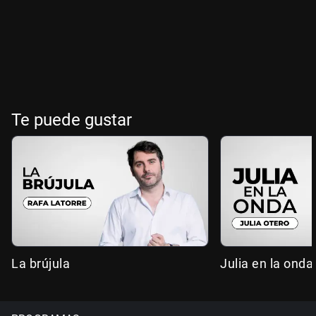
Te puede gustar
La brújula
Julia en la onda