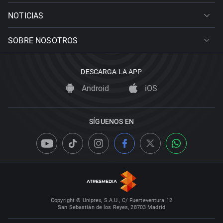
NOTICIAS
SOBRE NOSOTROS
DESCARGA LA APP
Android
iOS
SÍGUENOS EN
Copyright © Uniprex, S.A.U., C/ Fuerteventura 12
San Sebastián de los Reyes, 28703 Madrid