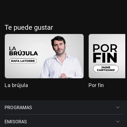
Te puede gustar
La brújula
Por fin
PROGRAMAS
EMISORAS