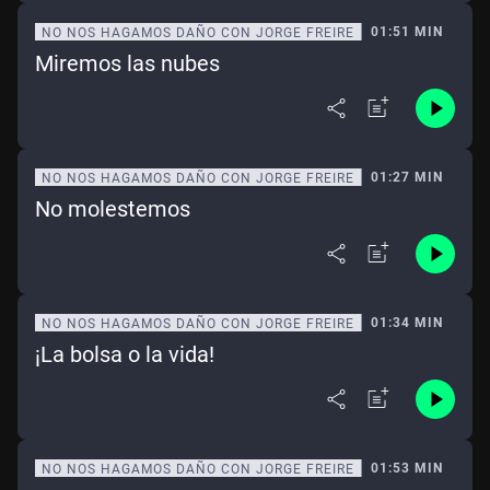
01:51 MIN
NO NOS HAGAMOS DAÑO CON JORGE FREIRE
Miremos las nubes
01:27 MIN
NO NOS HAGAMOS DAÑO CON JORGE FREIRE
No molestemos
01:34 MIN
NO NOS HAGAMOS DAÑO CON JORGE FREIRE
¡La bolsa o la vida!
01:53 MIN
NO NOS HAGAMOS DAÑO CON JORGE FREIRE