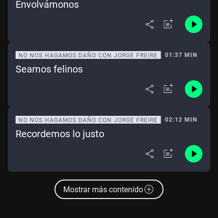
Envolvámonos
01:37 MIN
NO NOS HAGAMOS DAÑO CON JORGE FREIRE
Seamos felinos
02:12 MIN
NO NOS HAGAMOS DAÑO CON JORGE FREIRE
Recordemos lo justo
Mostrar más contenido