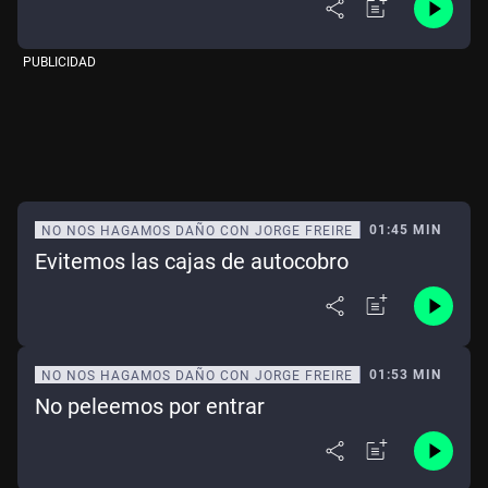
PUBLICIDAD
01:45 MIN
NO NOS HAGAMOS DAÑO CON JORGE FREIRE
Evitemos las cajas de autocobro
01:53 MIN
NO NOS HAGAMOS DAÑO CON JORGE FREIRE
No peleemos por entrar