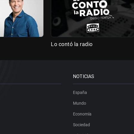
Lo contó la radio
NOTICIAS
España
Mundo
Economía
Sociedad