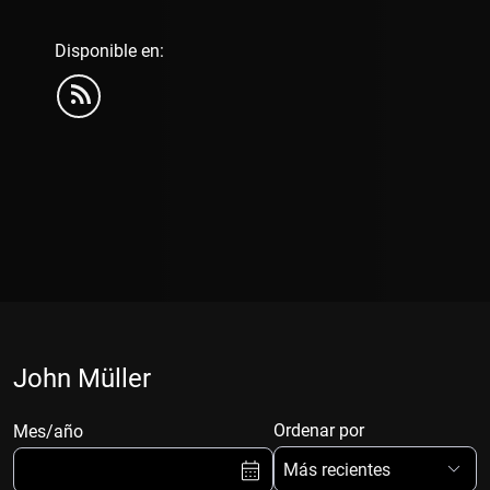
Disponible en:
John Müller
Ordenar por
Mes/año
Más recientes