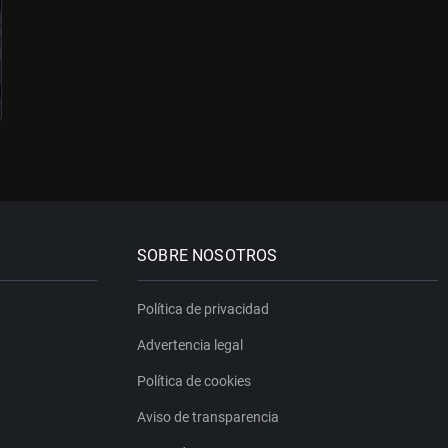
SOBRE NOSOTROS
Política de privacidad
Advertencia legal
Política de cookies
Aviso de transparencia