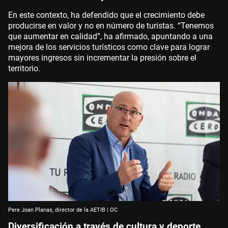
En este contexto, ha defendido que el crecimiento debe
producirse en valor y no en número de turistas. “Tenemos
que aumentar en calidad”, ha afirmado, apuntando a una
mejora de los servicios turísticos como clave para lograr
mayores ingresos sin incrementar la presión sobre el
territorio.
Pere Joan Planas, director de la AETIB | OC
Diversificación a través de cultura y deporte