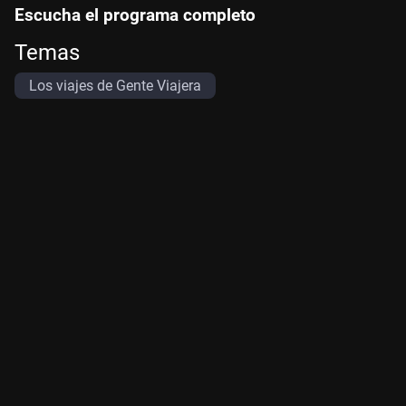
Escucha el programa completo
Temas
Los viajes de Gente Viajera