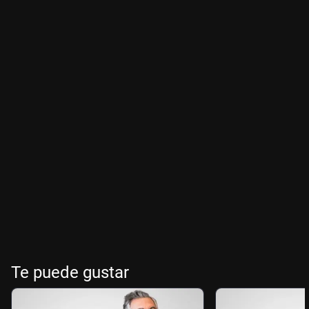
Te puede gustar