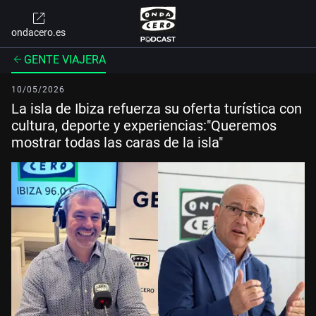
ondacero.es
GENTE VIAJERA
10/05/2026
La isla de Ibiza refuerza su oferta turística con
cultura, deporte y experiencias:"Queremos
mostrar todas las caras de la isla"