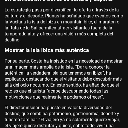
La estrategia pasa por diversificar la oferta a través de la
cultura y el deporte. Planas ha señalado que eventos como
la Vuelta a la isla de Ibiza en mountain bike, el maratón o
la Ruta de la Sal permiten atraer visitantes fuera de la
temporada alta y ofrecer una visión más completa del
destino.
Mostrar la isla Ibiza más auténtica
Por su parte, Costa ha insistido en la necesidad de mostrar
una imagen más amplia de la isla. “Dar a conocer la
auténtica, la verdadera isla que tenemos en Ibiza”, ha
explicado, destacando que el visitante debe descubrir más
allá del ocio nocturno. En este sentido, ha añadido que el
reto es que el turista “acabe descubriendo todas las
motivaciones que realmente le podemos ofrecer”.
El director insular ha puesto en valor la diversidad del
destino, que combina patrimonio, gastronomía, deporte y
turismo familiar. “El viajero ya no solamente quiere viajar,
el viajero quiere disfrutar y quiere, sobre todo, vivir una