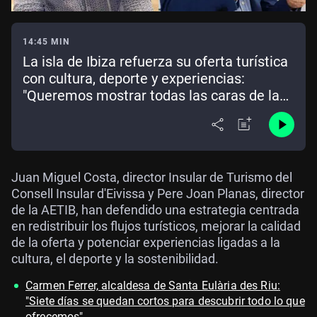
14:45 MIN
La isla de Ibiza refuerza su oferta turística
con cultura, deporte y experiencias:
"Queremos mostrar todas las caras de la
isla"
Juan Miguel Costa, director Insular de Turismo del
Consell Insular d'Eivissa y Pere Joan Planas, director
de la AETIB, han defendido una estrategia centrada
en redistribuir los flujos turísticos, mejorar la calidad
de la oferta y potenciar experiencias ligadas a la
cultura, el deporte y la sostenibilidad.
Carmen Ferrer, alcaldesa de Santa Eulària des Riu:
"Siete días se quedan cortos para descubrir todo lo que
ofrecemos"