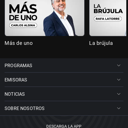
Más de uno
La brújula
PROGRAMAS
EMISORAS
NOTICIAS
SOBRE NOSOTROS
DESCARGA LA APP