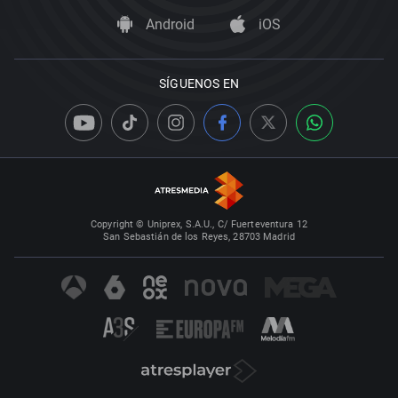
Android
iOS
SÍGUENOS EN
Copyright © Uniprex, S.A.U., C/ Fuerteventura 12
San Sebastián de los Reyes, 28703 Madrid