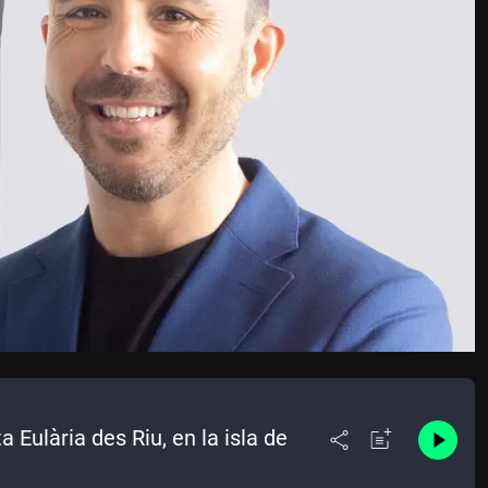
 Eulària des Riu, en la isla de