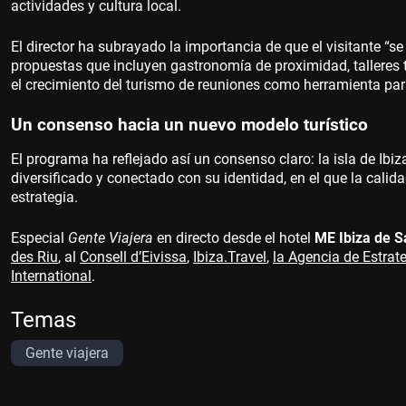
actividades y cultura local.
El director ha subrayado la importancia de que el visitante “se
propuestas que incluyen gastronomía de proximidad, talleres t
el crecimiento del turismo de reuniones como herramienta par
Un consenso hacia un nuevo modelo turístico
El programa ha reflejado así un consenso claro: la isla de Ibi
diversificado y conectado con su identidad, en el que la calidad
estrategia.
Especial
Gente Viajera
en directo desde el hotel
ME Ibiza de S
des Riu
, al
Consell d’Eivissa
,
Ibiza.Travel
,
la Agencia de Estrate
International
.
Temas
Gente viajera