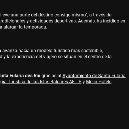
 lleve una parte del destino consigo mismo”, a través de
radicionales y actividades deportivas. Además, ha incidido en
a alargar la temporada.
za avanza hacia un modelo turístico más sostenible,
 y la experiencia del viajero se sitúan en el centro de la
anta Eulària des Riu
gracias al
Ayuntamiento de Santa Eulària
gia Turística de las Islas Baleares AETIB
y
Meliá Hotels