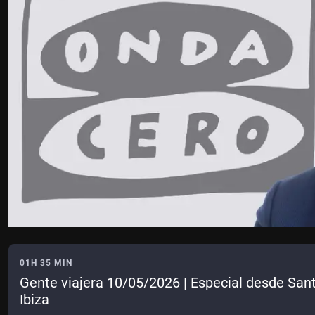
01H 35 MIN
Gente viajera 10/05/2026 | Especial desde Santa
Ibiza