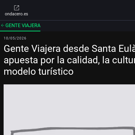
ondacero.es
GENTE VIAJERA
10/05/2026
Gente Viajera desde Santa Eulàr
apuesta por la calidad, la cultu
modelo turístico