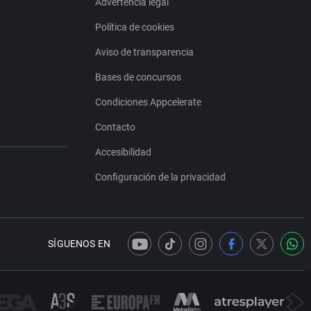
Advertencia legal
Política de cookies
Aviso de transparencia
Bases de concursos
Condiciones Appcelerate
Contacto
Accesibilidad
Configuración de la privacidad
SÍGUENOS EN