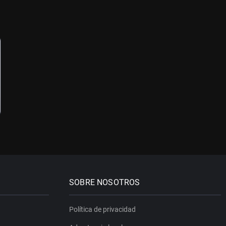
SOBRE NOSOTROS
Política de privacidad