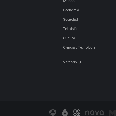
Mundo
Economía
Sociedad
Televisión
Cultura
Ciencia y Tecnología
Ver todo