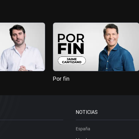
Por fin
NOTICIAS
España