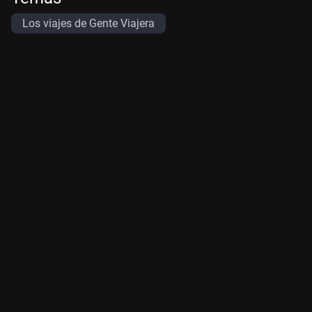
Los viajes de Gente Viajera