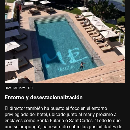
Hotel ME Ibiza | OC
Entorno y desestacionalización
El director también ha puesto el foco en el entorno
privilegiado del hotel, ubicado junto al mar y próximo a
enclaves como Santa Eulària o Sant Carles. "Todo lo que
uno se proponga", ha resumido sobre las posibilidades de