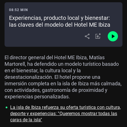
08:52 MIN
Experiencias, producto local y bienestar:
las claves del modelo del Hotel ME Ibiza
El director general del Hotel ME Ibiza, Matías
Martorell, ha defendido un modelo turístico basado
en el bienestar, la cultura local y la
desestacionalización. El hotel propone una
inmersión completa en la isla de Ibiza más calmada,
con actividades, gastronomía de proximidad y
experiencias personalizadas.
La isla de Ibiza refuerza su oferta turística con cultura,
deporte y experiencias: "Queremos mostrar todas las
caras de la isla"