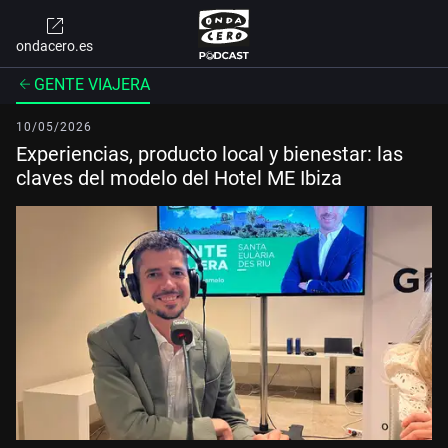
ondacero.es
GENTE VIAJERA
10/05/2026
Experiencias, producto local y bienestar: las
claves del modelo del Hotel ME Ibiza