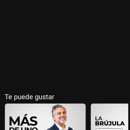
Te puede gustar