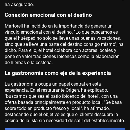
ha asegurado.
Conexión emocional con el destino
Martorell ha incidido en la importancia de generar un
vínculo emocional con el destino. "Lo que buscamos es
que el huésped no solo se lleve unas buenas vacaciones,
sino que se lleve una parte del destino consigo mismo", ha
dicho. Para ello, el hotel colabora con actores locales y
pone en valor tradiciones ibicencas como la elaboración
de hierbas o la cestería.
La gastronomía como eje de la experiencia
La gastronomía ocupa un papel central en esta
experiencia. En el restaurante Origen, ha explicado,
"buscamos que sea el patio ibicenco del hotel", con una
oferta basada principalmente en producto local. "Se basa
sobre todo en producto fresco y local", ha afirmado,
destacando que el objetivo es que el cliente descubra la
cocina de la isla sin necesidad de salir del establecimiento.