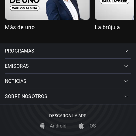
Más de uno
La brújula
PROGRAMAS
EMISORAS
NOTICIAS
SOBRE NOSOTROS
DESCARGA LA APP
Android
iOS