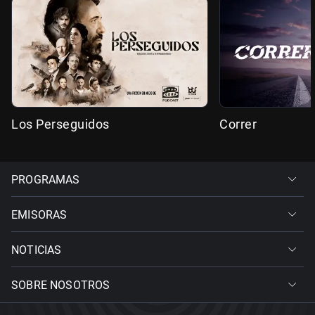
Los Perseguidos
Correr
PROGRAMAS
EMISORAS
NOTICIAS
SOBRE NOSOTROS