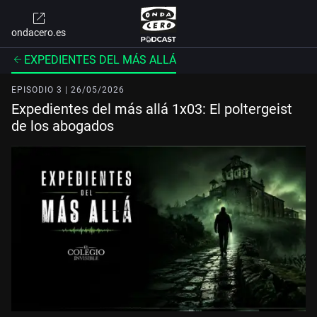
ondacero.es
EXPEDIENTES DEL MÁS ALLÁ
EPISODIO 3 | 26/05/2026
Expedientes del más allá 1x03: El poltergeist
de los abogados