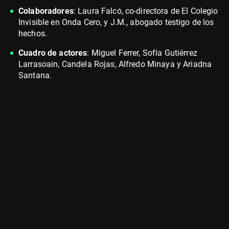
Colaboradores
: Laura Falcó, co-directora de El Colegio
Invisible en Onda Cero, y J.M., abogado testigo de los
hechos.
Cuadro de actores
: Miguel Ferrer, Sofía Gutiérrez
Larrasoain, Candela Rojas, Alfredo Minaya y Ariadna
Santana.