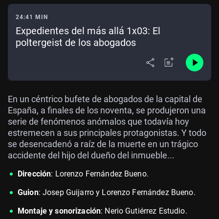
24:41 MIN
Expedientes del más allá 1x03: El
poltergeist de los abogados
En un céntrico bufete de abogados de la capital de
España, a finales de los noventa, se produjeron una
serie de fenómenos anómalos que todavía hoy
estremecen a sus principales protagonistas. Y todo
se desencadenó a raíz de la muerte en un trágico
accidente del hijo del dueño del inmueble...
Dirección
: Lorenzo Fernández Bueno.
Guion
: Josep Guijarro y Lorenzo Fernández Bueno.
Montaje y sonorización
: Nerio Gutiérrez Estudio.