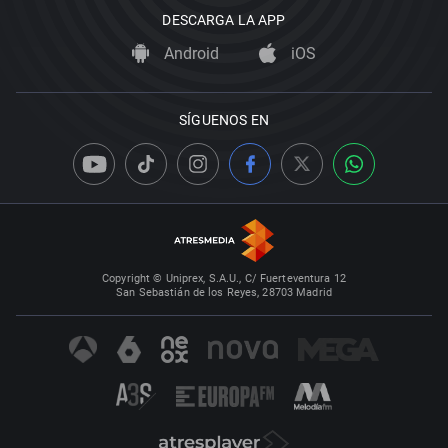
DESCARGA LA APP
Android
iOS
SÍGUENOS EN
Copyright © Uniprex, S.A.U., C/ Fuerteventura 12
San Sebastián de los Reyes, 28703 Madrid