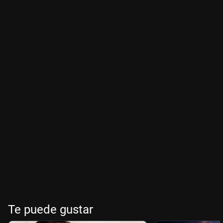
Te puede gustar