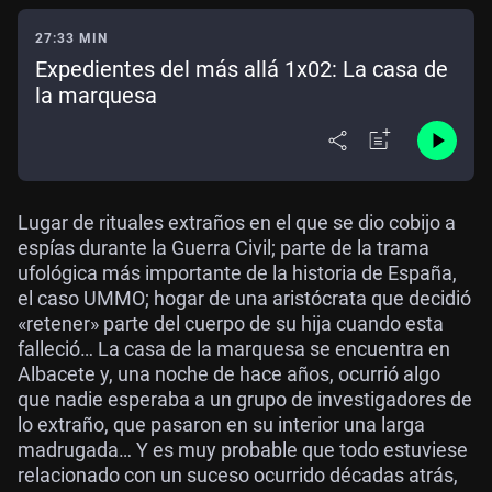
27:33 MIN
Expedientes del más allá 1x02: La casa de
la marquesa
Lugar de rituales extraños en el que se dio cobijo a
espías durante la Guerra Civil; parte de la trama
ufológica más importante de la historia de España,
el caso UMMO; hogar de una aristócrata que decidió
«retener» parte del cuerpo de su hija cuando esta
falleció… La casa de la marquesa se encuentra en
Albacete y, una noche de hace años, ocurrió algo
que nadie esperaba a un grupo de investigadores de
lo extraño, que pasaron en su interior una larga
madrugada… Y es muy probable que todo estuviese
relacionado con un suceso ocurrido décadas atrás,