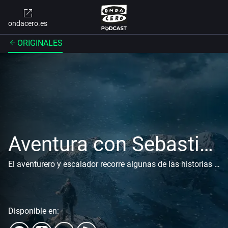
ondacero.es
ORIGINALES
Aventura con Sebastián Álvaro
El aventurero y escalador recorre algunas de las historias más fascinantes de la exploración humana.
Disponible en: