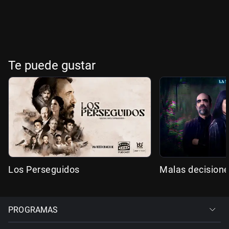
Te puede gustar
Los Perseguidos
Malas decision
PROGRAMAS