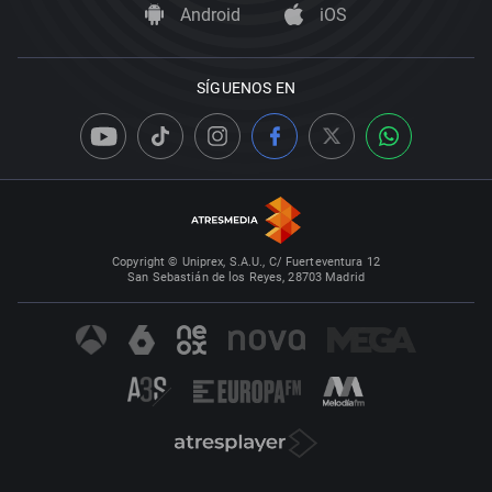
Android
iOS
SÍGUENOS EN
Copyright © Uniprex, S.A.U., C/ Fuerteventura 12
San Sebastián de los Reyes, 28703 Madrid