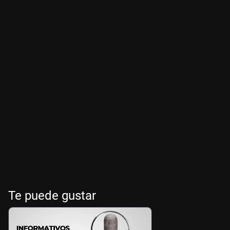
Te puede gustar