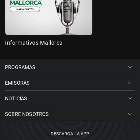
Informativos Mallorca
PROGRAMAS
EMISORAS
NOTICIAS
SOBRE NOSOTROS
DESCARGA LA APP