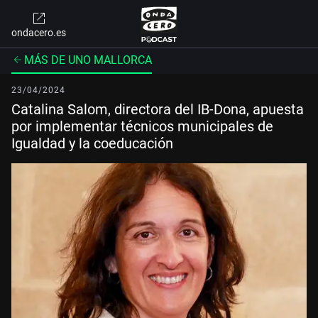
ondacero.es
MÁS DE UNO MALLORCA
23/04/2024
Catalina Salom, directora del IB-Dona, apuesta
por implementar técnicos municipales de
Igualdad y la coeducación