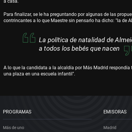
a casa.
Para finalizar, se le ha preguntando por algunas de las pro
contrincantes a lo que Maestre sin pensarlo ha dicho: "la de A
La política de natalidad de Almei
a todos los bebés que nacen
A lo que la candidata a la alcaldía por Más Madrid respondía
una plaza en una escuela infantil".
PROGRAMAS
EMISORAS
Más de uno
Madrid