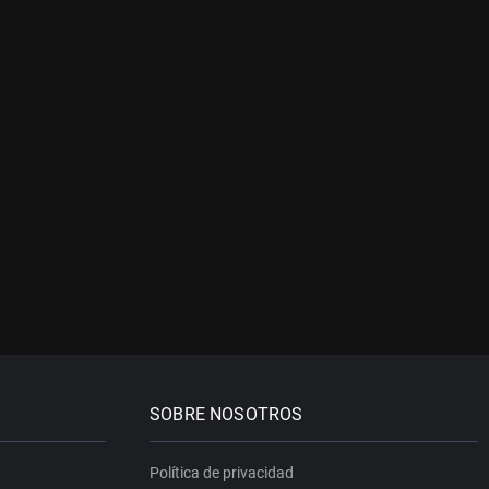
SOBRE NOSOTROS
Política de privacidad