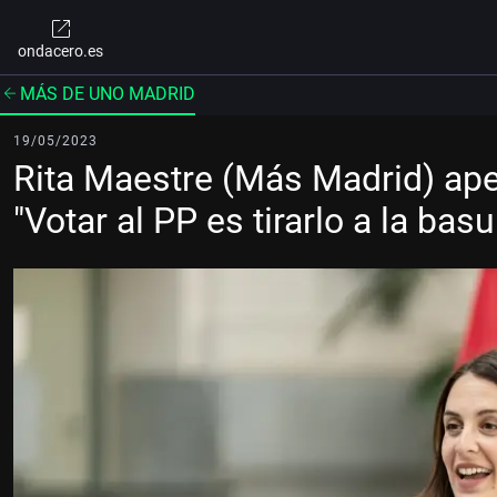
ondacero.es
MÁS DE UNO MADRID
19/05/2023
Rita Maestre (Más Madrid) apel
"Votar al PP es tirarlo a la basu