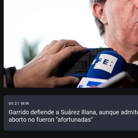
00:21 MIN
Garrido defiende a Suárez Illana, aunque admit
aborto no fueron "afortunadas"