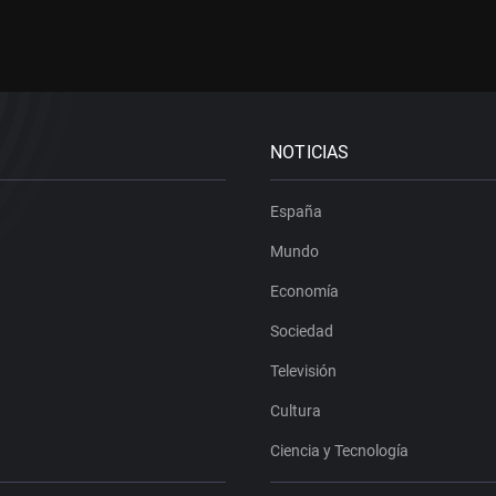
NOTICIAS
España
Mundo
Economía
Sociedad
Televisión
Cultura
Ciencia y Tecnología