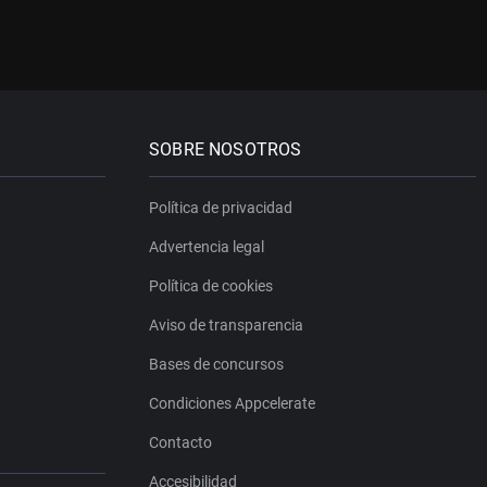
SOBRE NOSOTROS
Política de privacidad
Advertencia legal
Política de cookies
Aviso de transparencia
Bases de concursos
Condiciones Appcelerate
Contacto
Accesibilidad