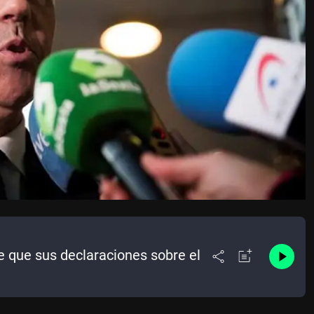
e que sus declaraciones sobre el