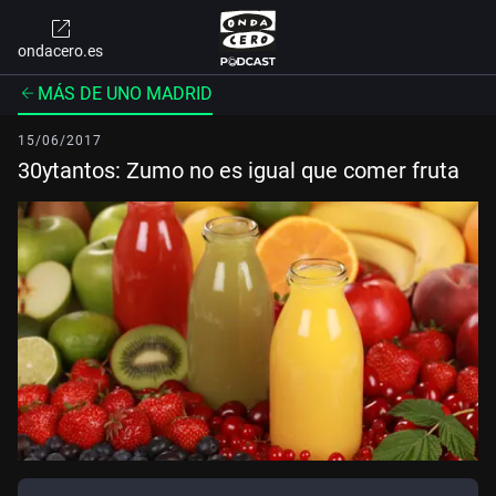
ondacero.es
MÁS DE UNO MADRID
15/06/2017
30ytantos: Zumo no es igual que comer fruta