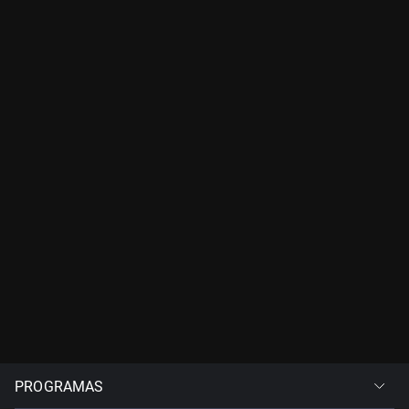
PROGRAMAS