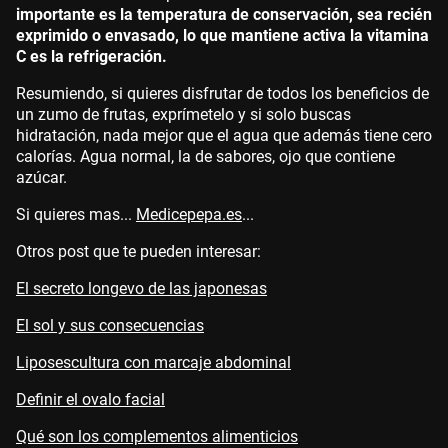
importante es la temperatura de conservación, sea recién
exprimido o envasado, lo que mantiene activa la vitamina
C es la refrigeración.
Resumiendo, si quieres disfrutar de todos los beneficios de
un zumo de frutas, exprímetelo y si solo buscas
hidratación, nada mejor que el agua que además tiene cero
calorías. Agua normal, la de sabores, ojo que contiene
azúcar.
Si quieres mas...
Medicepepa.es
...
Otros post que te pueden interesar:
El secreto longevo de las japonesas
El sol y sus consecuencias
Liposescultura con marcaje abdominal
Definir el ovalo facial
Qué son los complementos alimenticios