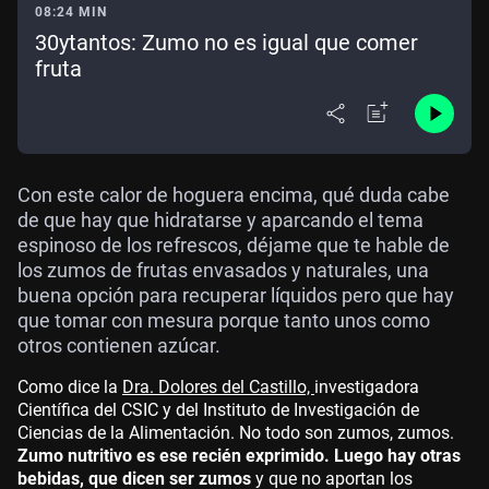
08:24 MIN
30ytantos: Zumo no es igual que comer
fruta
Con este calor de hoguera encima, qué duda cabe
de que hay que hidratarse y aparcando el tema
espinoso de los refrescos, déjame que te hable de
los zumos de frutas envasados y naturales, una
buena opción para recuperar líquidos pero que hay
que tomar con mesura porque tanto unos como
otros contienen azúcar.
Como dice la
Dra. Dolores del Castillo,
investigadora
Científica del CSIC y del Instituto de Investigación de
Ciencias de la Alimentación. No todo son zumos, zumos.
Zumo nutritivo es ese recién exprimido. Luego hay otras
bebidas, que dicen ser zumos
y que no aportan los