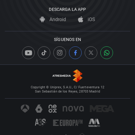
DESCARGA LA APP
Android
iOS
SÍGUENOS EN
Copyright © Uniprex, S.A.U., C/ Fuerteventura 12
San Sebastián de los Reyes, 28703 Madrid