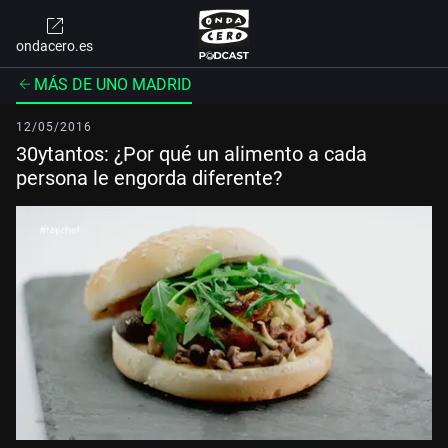
ondacero.es
MÁS DE UNO MADRID
12/05/2016
30ytantos: ¿Por qué un alimento a cada
persona le engorda diferente?