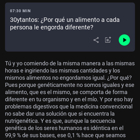
07:30 MIN
30ytantos: ¿Por qué un alimento a cada
persona le engorda diferente?
Tú y yo comiendo de la misma manera a las mismas
horas e ingiriendo las mismas cantidades y los
mismos alimentos no engordamos igual. ¿Por qué?
Pues porque genéticamente no somos iguales y ese
alimento, que es el mismo, se comporta de forma
diferente en tu organismo y en el mío. Y por eso hay
problemas digestivos que la medicina convencional
no sabe dar una solución que si encuentra la
nutrigenética. Y es que, aunque la secuencia
genética de los seres humanos es idéntica en el
99,9 % de sus bases, ese 0,1 % hace que seamos