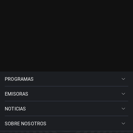
PROGRAMAS
EMISORAS
NOTICIAS
SOBRE NOSOTROS